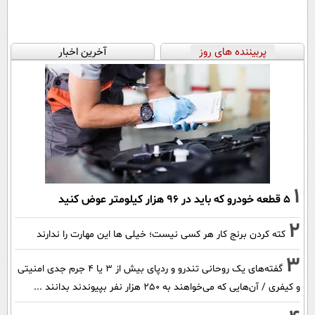
پربیننده های روز
آخرین اخبار
1
۵ قطعه خودرو که باید در ۹۶ هزار کیلومتر عوض کنید
2
کته کردن برنج کار هر کسی نیست؛ خیلی ها این مهارت را ندارند
3
گفته‌های یک روحانی تندرو و ردپای بیش از ۳ یا ۴ جرم جدی امنیتی
و کیفری / آن‌هایی که می‌خواهند به ۲۵۰ هزار نفر بپیوندند بدانند ...