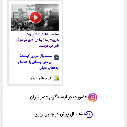
ساعت ۸:۱۵ ششم اوت ؛
هیروشیما / وقتی شهر در دیگ
قیر می‌جوشید
محمدباقر خرازی کیست؟
روحانی جنجالی با ادعاها و
ایده‌های تخیلی
فیلم های دیگر
عضویت در اینستاگرام عصر ایران
۱۵ سال پیش در چنین روزی