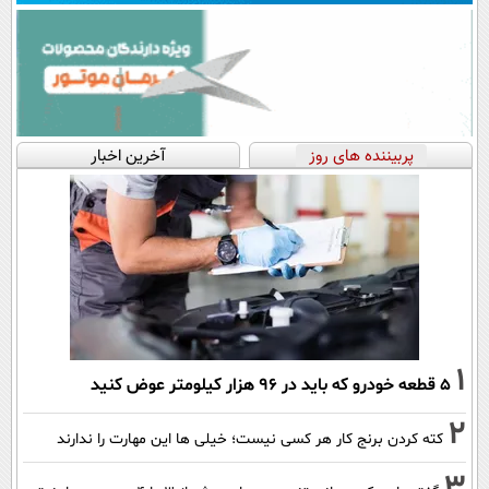
پربیننده های روز
آخرین اخبار
1
۵ قطعه خودرو که باید در ۹۶ هزار کیلومتر عوض کنید
2
کته کردن برنج کار هر کسی نیست؛ خیلی ها این مهارت را ندارند
3