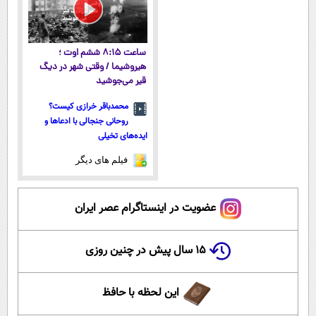
ساعت ۸:۱۵ ششم اوت ؛
هیروشیما / وقتی شهر در دیگ
قیر می‌جوشید
محمدباقر خرازی کیست؟
روحانی جنجالی با ادعاها و
ایده‌های تخیلی
فیلم های دیگر
عضویت در اینستاگرام عصر ایران
۱۵ سال پیش در چنین روزی
این لحظه با حافظ