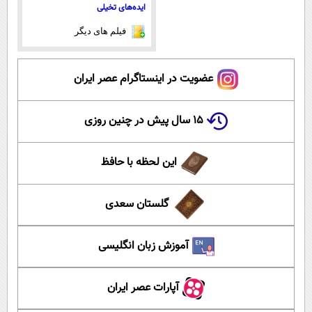
ایده‌های تخیلی
فیلم های دیگر
عضویت در اینستاگرام عصر ایران
۱۵ سال پیش در چنین روزی
این لحظه با حافظ
گلستان سعدی
آموزش زبان انگلیسی
آپارات عصر ایران