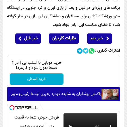
برنامه‌های ویژه‌ای در قبل و بعد از بازی ایران و کره جنوبی در ایستگاه
مترو ورزشگاه آزادی برای مسافران و تماشاگران این بازی در نظر گرفته
شده تا فضای مناسب این ایام ایجاد شود.
خبر بعد
نظرات کاربران
خبر قبل
اشتراک گذاری :
خرید موبایل با اسنپ پی | در ۴
قسط بدون سود و کارمزد!
خرید قسطی
واکنش پزشکیان به شایعه تهدید رهبری توسط رئیس‌جمهور
فروش خودرو شما به قیمت
روز | امن و بی دردسر