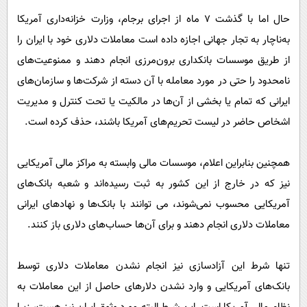
حال اما با گذشت 7 ماه از اجرای برجام، وزارت خزانه‌داری آمریکا
به‌ناچار به تجار جهانی اجازه داده است معاملات دلاری خود با ایران را
از طریق موسسات بانکداری برون‌‌مرزی انجام دهند و ممنوعیت‌های
نامحدود را حتی در مورد معامله با آن دسته از شرکت‌ها و سازمان‌های
ایرانی که تمام یا بخشی از آن‌ها در مالکیت یا تحت کنترل و مدیریت
اشخاص حاضر در لیست تحریم‌های آمریکا باشند، حذف کرده‌ است.
همچنین بنابراین اعلام، موسسات مالی وابسته به مراکز مالی آمریکایی
نیز که در خارج از این کشور به ثبت رسیده‌اند و شعبه بانک‌های
آمریکایی محسوب نمی‌شوند، می توانند با بانک‌ها و نهادهای ایرانی
معاملات دلاری انجام دهند و برای آن‌ها حساب‌های دلاری باز کنند.
تنها شرط این آزادسازی نیز انجام نشدن معاملات دلاری توسط
بانک‌های آمریکایی و وارد نشدن دلارهای حاصل از این معاملات به