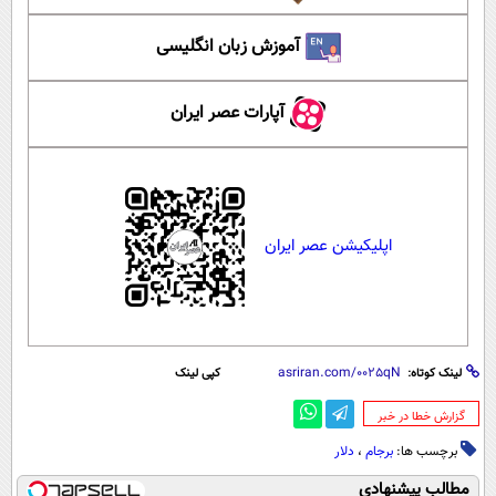
آموزش زبان انگلیسی
آپارات عصر ایران
اپلیکیشن عصر ایران
لینک کوتاه:
کپی لینک
‌گزارش خطا در خبر
برچسب ها:
برجام
،
دلار
مطالب پیشنهادی