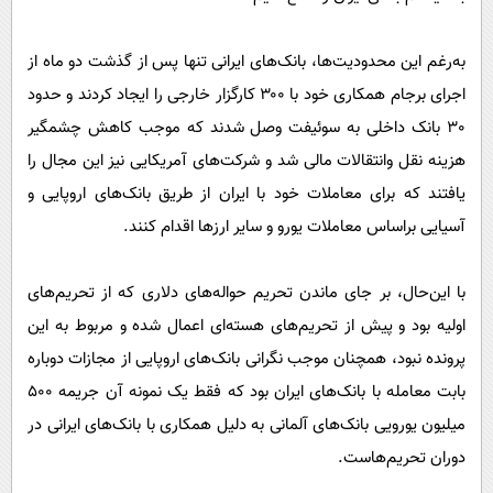
به‌رغم این محدودیت‌ها، بانک‌های ایرانی تنها پس از گذشت دو ماه از
اجرای برجام همکاری خود با ۳۰۰ کارگزار خارجی را ایجاد کردند و حدود
30 بانک داخلی به سوئیفت وصل شدند که موجب کاهش چشمگیر
هزینه نقل وانتقالات مالی شد و شرکت‌های آمریکایی نیز این مجال را
یافتند که برای معاملات خود با ایران از طریق بانک‌های اروپایی و
آسیایی براساس معاملات یورو و سایر ارزها اقدام کنند.
با این‌حال، بر جای ماندن تحریم حواله‌های دلاری که از تحریم‌های
اولیه بود و پیش از تحریم‌های هسته‌ای اعمال شده و مربوط به این
پرونده نبود، همچنان موجب نگرانی بانک‌های اروپایی از مجازات دوباره
بابت معامله با بانک‌های ایران بود که فقط یک نمونه آن جریمه 500
میلیون یورویی بانک‌های آلمانی به دلیل همکاری با بانک‌های ایرانی در
دوران تحریم‌هاست.