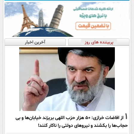
پربیننده های روز
آخرین اخبار
1
از افاضات خرازی: ۵۰ هزار حزب اللهی بریزند خیابان‌ها و بی
حجاب‌ها را بکشند و نیرو‌های دولتی را ناکار کنند!