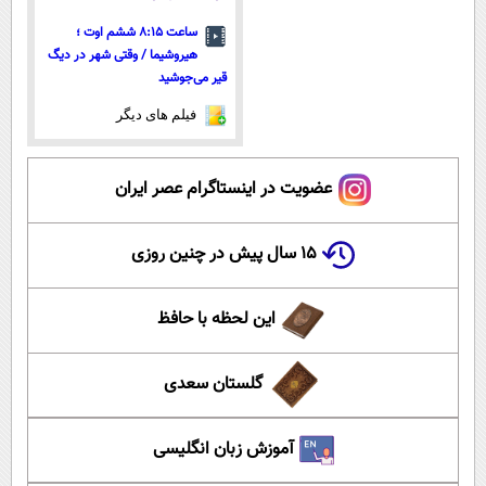
ساعت ۸:۱۵ ششم اوت ؛
هیروشیما / وقتی شهر در دیگ
قیر می‌جوشید
فیلم های دیگر
عضویت در اینستاگرام عصر ایران
۱۵ سال پیش در چنین روزی
این لحظه با حافظ
گلستان سعدی
آموزش زبان انگلیسی