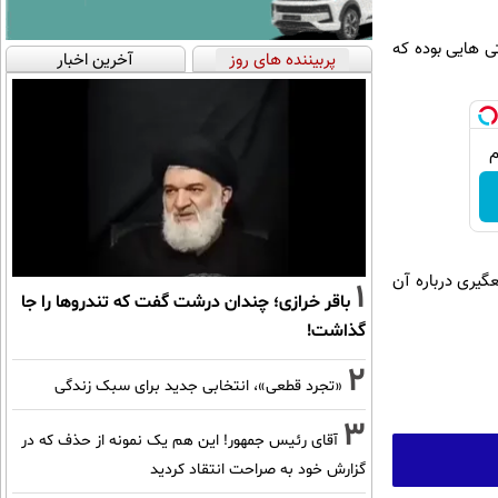
ی هایی بوده که
پربیننده های روز
آخرین اخبار
گیری درباره آن
1
باقر خرازی؛ چندان درشت گفت که تندروها را جا
گذاشت!
2
«تجرد قطعی»، انتخابی جدید برای سبک زندگی
3
آقای رئیس جمهور! این هم یک نمونه از حذف که در
گزارش خود به صراحت انتقاد کردید