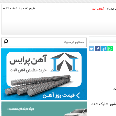
تاریخ:
۱۷ مرداد ۱۴۰۵ - ۰۰:۳۱
ایران 2
آموزش زبان
ت.
ن شهر شلیک شده