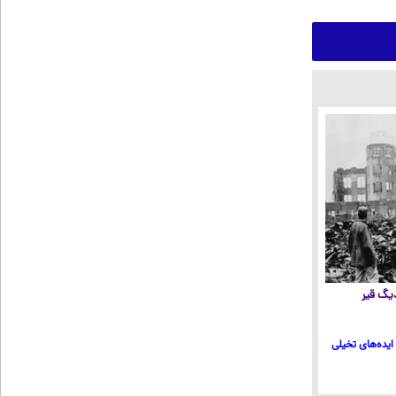
 دیگ قیر
ایده‌های تخیلی