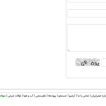
اره عصرایران
تماس با ما
آرشیو
جستجو
پیوندها
نظرسنجی
آب و هوا
اوقات شرعی
سواد 