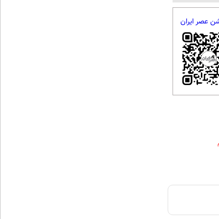
شن عصر ایران