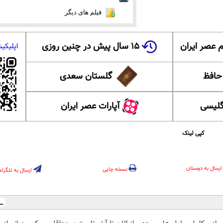
فیلم های دیگر
 عصر ایران
۱۵ سال پیش در چنین روزی
اپلیکی
 حافظ
گلستان سعدی
گلیسی
آپارات عصر ایران
کپی لینک
ارسال به دوستان
نسخه چاپی
ارسال به تلگرام