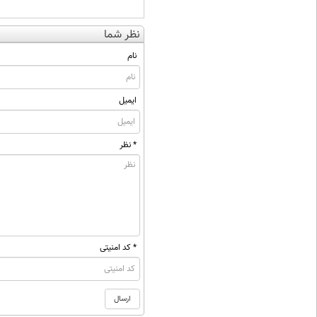
نظر شما
نام
ایمیل
* نظر
* کد امنیتی