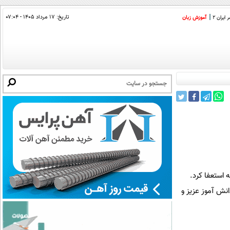
تاریخ:
۱۷ مرداد ۱۴۰۵ - ۰۷:۰۴
ایران 2
آموزش زبان
 استعفا کرد.
انش آموز عزیز و