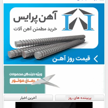
پربیننده های روز
آخرین اخبار