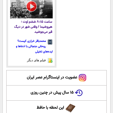
ساعت ۸:۱۵ ششم اوت ؛
هیروشیما / وقتی شهر در دیگ
قیر می‌جوشید
محمدباقر خرازی کیست؟
روحانی جنجالی با ادعاها و
ایده‌های تخیلی
فیلم های دیگر
عضویت در اینستاگرام عصر ایران
۱۵ سال پیش در چنین روزی
این لحظه با حافظ