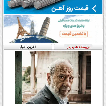
پربیننده های روز
آخرین اخبار