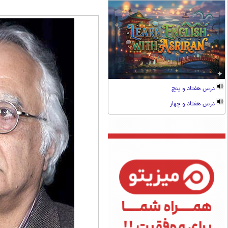
درس هفتاد و پنج
درس هفتاد و چهار