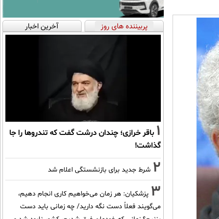
پربیننده های روز
آخرین اخبار
1
باقر خرازی؛ چندان درشت گفت که تندروها را جا
گذاشت!
2
شرط جدید برای بازنشستگی اعلام شد
3
پزشکیان: هر زمان می‌خواهیم کاری انجام دهیم،
می‌گویند فعلاً دست نگه دارید/ چه زمانی باید دست