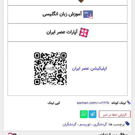
آموزش زبان انگلیسی
آپارات عصر ایران
اپلیکیشن عصر ایران
لینک کوتاه:
کپی لینک
‌گزارش خطا در خبر
برچسب ها:
گردشگری
،
توریسم
،
گردشگران