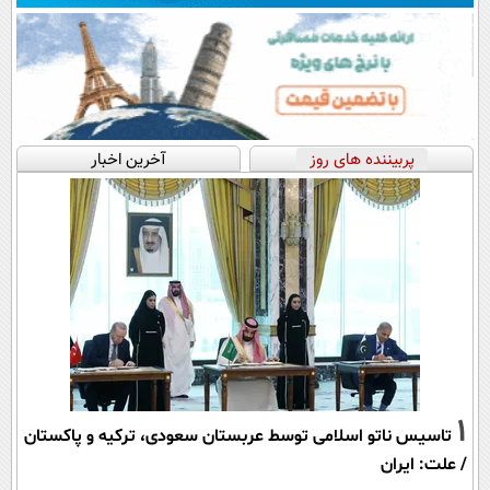
پربیننده های روز
آخرین اخبار
1
تاسیس ناتو اسلامی توسط عربستان سعودی، ترکیه و پاکستان
/ علت: ایران