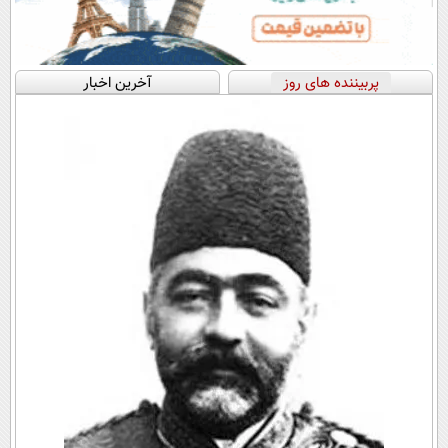
پربیننده های روز
آخرین اخبار