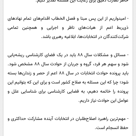
خاطر نظارت دقیق برای رعایت این مسئله تقدیر کنیم.
- امیدواریم از این پس مبنا و فصل الخطاب اقدام‌های تمام نهادهای
ذی‌ربط اعم از هیات‌های ناظر و اجرایی و همچنین تمامی
شرکت‌کنندگان در انتخابات‌ها، ابلاغیه رهبری باشد.
- مسائل و مشکلات سال ۸۸ باید در یک فضای کارشناسی ریشه‌یابی
شود و سهم هر فرد، گروه و جریان از حوادث سال ۸۸ مشخص شود.
باید پرونده حوادث انتخابات در سال ۸۸ اعم از حصر و زندان‌ها بسته
شود؛ چرا که این مسئله به صلاح کشور است و برای این‌ که بتوانیم این
پرونده را خاتمه دهیم، به فضایی کارشناسی برای شناسایی علل و
عوامل این حوادث نیاز داریم.
- مهم‌ترین راهبرد اصلاح‌طلبان در انتخابات آینده مشارکت حداکثری و
حفظ انسجام است.