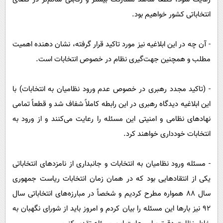
انتخاباتی کشور خواهیم بود.
- آن چه در این ابلاغیه نیز مورد تاکید قرار گرفته، نشان دهنده اهمیت
مطلب و همچنین جهت‌گیری نظام در خصوص انتخابات است.
- (تاکید مجدد رهبری در خصوص عدم ورود نظامیان به انتخابات) با
این ابلاغیه دیدگاه رهبری در این رابطه کاملاً شفاف شد و قطعاً تمامی
نهادهای نظامی و امنیتی این مسئله را رعایت می‌کنند و از ورود به
انتخابات خودداری خواهند کرد.
- مسئله ورود نظامیان به انتخابات و جانبداری از نامزدهای انتخاباتی
یکی از انتقادهایی بود که در همان زمان انتخابات ریاست جمهوری
سال ۸۸ همواره مطرح کردیم و شخصاً در مبارزه‌های انتخاباتی سال
۹۲ نیز بارها این مسئله را بیان کردم و امروز باید از شورای نگهبان به