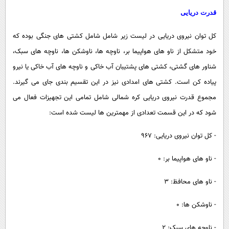
قدرت دریایی
کل توان نیروی دریایی در لیست زیر شامل شامل کشتی های جنگی بوده که
خود متشکل از ناو های هواپیما بر، ناوچه ها، ناوشکن ها، ناوچه های سبک،
شناور های گشتی، کشتی های پشتیبان آب خاکی و ناوچه های آب خاکی یا نیرو
پیاده کن است. کشتی های امدادی نیز در این تقسیم بندی جای می گیرند.
مجموع قدرت نیروی دریایی کره شمالی شامل تمامی این تجهیزات فعال می
شود که در این قسمت تعدادی از مهمترین ها لیست شده است:
- کل توان نیروی دریایی: 967
- ناو های هواپیما بر: 0
- ناو های محافظ: 3
- ناوشکن ها: 0
- ناوچه های سبک: 2