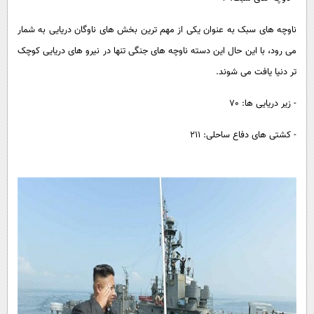
ناوچه های سبک به عنوان یکی از مهم ترین بخش های ناوگان دریایی به شمار
می رود، با این حال این دسته ناوچه های جنگی تنها در نیرو های دریایی کوچک
تر دنیا یافت می شوند.
- زیر دریایی ها: 70
- کشتی های دفاع ساحلی: 211