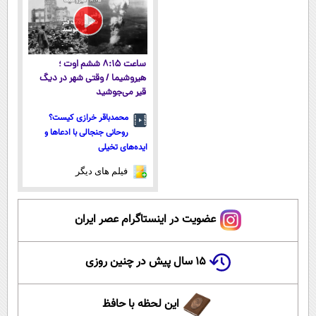
ساعت ۸:۱۵ ششم اوت ؛
هیروشیما / وقتی شهر در دیگ
قیر می‌جوشید
محمدباقر خرازی کیست؟
روحانی جنجالی با ادعاها و
ایده‌های تخیلی
فیلم های دیگر
عضویت در اینستاگرام عصر ایران
۱۵ سال پیش در چنین روزی
این لحظه با حافظ