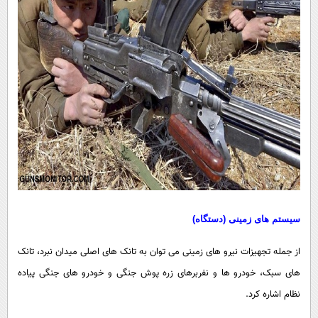
سیستم های زمینی (دستگاه)
از جمله تجهیزات نیرو های زمینی می توان به تانک های اصلی میدان نبرد، تانک
های سبک، خودرو ها
و نفربرهای زره پوش جنگی و خودرو های جنگی پیاده
نظام اشاره کرد.