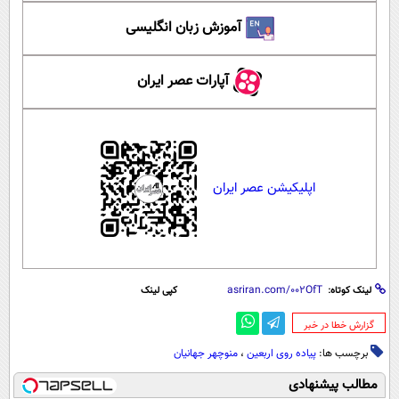
آموزش زبان انگلیسی
آپارات عصر ایران
اپلیکیشن عصر ایران
لینک کوتاه:
کپی لینک
‌گزارش خطا در خبر
برچسب ها:
پیاده روی اربعین
،
منوچهر جهانیان
مطالب پیشنهادی