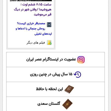
ساعت ۸:۱۵ ششم اوت ؛
هیروشیما / وقتی شهر در دیگ
قیر می‌جوشید
محمدباقر خرازی کیست؟
روحانی جنجالی با ادعاها و
ایده‌های تخیلی
فیلم های دیگر
عضویت در اینستاگرام عصر ایران
۱۵ سال پیش در چنین روزی
این لحظه با حافظ
گلستان سعدی