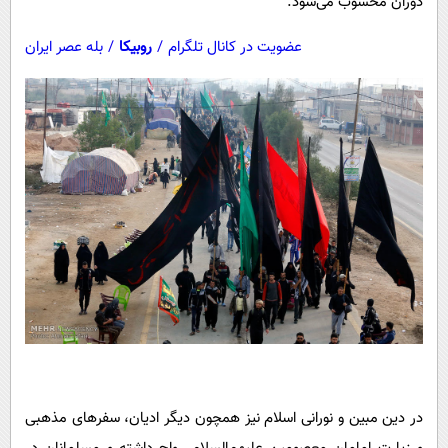
دوران محسوب می‌شود.
عضویت در کانال تلگرام
/
روبیکا
/
بله عصر ایران
در دین مبین و نورانی اسلام نیز همچون دیگر ادیان، سفرهای مذهبی