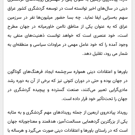
دینی در سال‌های اخیر توانسته است در توسعه گردشگری کشور عراق
سهم به‌سزایی ایفا نماید. چه بسا حضور میلیون‌ها نفر در سرزمین
عراق که به عنوان یکی از مناطق ناامن خاورمیانه در جهان مطرح
است، خود عنصری است که خواهد توانست ذهنیت‌های منفی به
وجود آمده را که خود عامل مهمی در مراودات سیاسی و منطقه‌ای به
شمار می رود، تقلیل دهد.
باورها و اعتقادات دینی همواره سرچشمه ایجاد فرهنگ‌های گوناگون
در جهان بوده و حتی در دوران کنونی نیز که برخی از آن به دوره رشد
مادی‌گرایی تعبیر می‌کنند، صنعت گسترده و پیچیده گردشگری در
جهان را تحت‌تأثیر خود قرار داده است.
رویداد پیاده‌روی اربعین از جمله رویدادهای مهم گردشگری و به مثابه
یکی از بزرگترین گردهمایی مسالمت‌آمیز، هدفمند و معناجویانه جهان
است که در راستای باورها و اعتقادات دینی صورت می‌گیرد و هرساله با