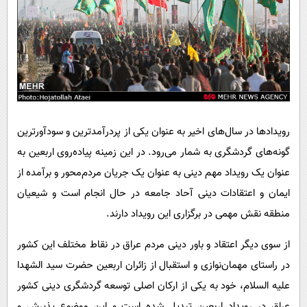
رویدادها در سال‌های اخیر به عنوان یکی از پردرآمدترین و سودآورترین
گونه‌های گردشگری به شمار می‌رود. در این زمینه پیاده‌روی اربعین به
عنوان یک رویداد مهم دینی به عنوان یک جریان مردم‌محور و برآمده از
ایمان و اعتقادات دینی آحاد جامعه در حال انجام است و شیعیان
منطقه نقش مهمی در برگزاری این رویداد دارند.
از سوی دیگر اعتقاد و باور دینی مردم عراق در نقاط مختلف این کشور
در راستای مهمان‌نوازی و استقبال از زائران اربعین حضرت سید الشهدا
علیه السلام، خود به یکی از ارکان اصلی توسعه گردشگری دینی کشور
عراق در رویداد اربعین تبدیل شده است و این موضوع پذیرش و