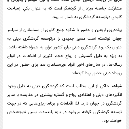
مشارکت جامعه میزبان از گردشگر است که به عنوان يكي ازمباحث
كليدي درتوسعه گردشگری به شمار می‌رود.
پیاده‌روی اربعین و حضور با شکوه جمع کثیری از مسلمانان از سراسر
جهان توانسته است مسیر جدیدی را درتوسعه گردشگری دینی به
عنوان یک برند گردشگری دینی برای کشور عراق به همراه داشته باشد.
به ویژه به دلیل گسترش و رواج حجم کثیری از اطلاعات در انواع
رسانه‌ها، در سال‌های اخیر افراد غیرمسلمان هم برای حضور در این
رویداد دینی حضور پیدا کرده‌اند.
شواهد حاکی از این مطلب است که گردشگری دینی به دلیل وجود
انگیزه‌های دینی و اعتقادی رواج و گستره بیشتری در مقایسه با سایر
گردشگری در جهان دارد. لذا اقدامات و برنامه‌ریزی‌هایی که در جهت
توسعه گردشگری گرفته می‌شود در بازه بلندمدت بسیار نتیجه‌بخش
خواهند بود.