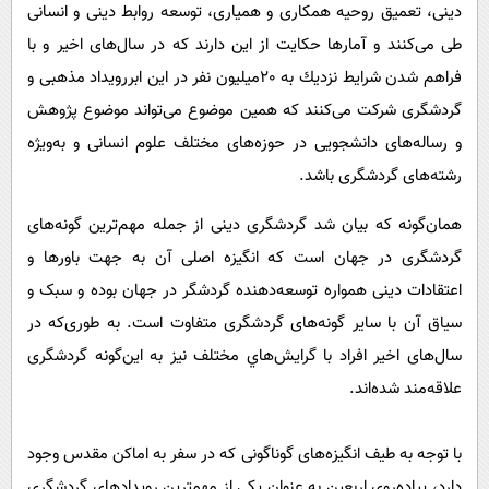
دینی، تعمیق روحیه همکاری و همیاری، توسعه روابط دینی و انسانی
طی می‌کنند و آمارها حکایت از این دارند که در سال‌های اخیر و با
فراهم شدن شرایط نزديك به ٢٠میلیون نفر در این ابررویداد مذهبی و
گردشگری شرکت می‌کنند که همین موضوع می‌تواند موضوع پژوهش
و رساله‌های دانشجویی در حوزه‌های مختلف علوم انسانی و به‌ویژه
رشته‌های گردشگری باشد.
همان‌گونه که بیان شد گردشگری دینی از جمله مهم‌ترین گونه‌های
گردشگری در جهان است که انگیزه اصلی آن به جهت باورها و
اعتقادات دینی همواره توسعه‌دهنده گردشگر در جهان بوده و سبک و
سیاق آن با سایر گونه‌های گردشگری متفاوت است. به طوری‌که در
سال‌های اخیر افراد با گرایش‌هاي مختلف نیز به این‌گونه گردشگری
علاقه‌مند شده‌اند.
با توجه به طیف انگیزه‌های گوناگونی که در سفر به اماکن مقدس وجود
دارد، پیاده‌روی اربعین به عنوان یکی از مهمترین رویدادهای گردشگری