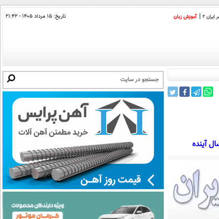
تاریخ:
۱۵ مرداد ۱۴۰۵ - ۲۱:۴۲
ایران 2
آموزش زبان
ال آینده