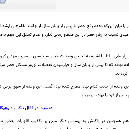
بیان این‌که وعده رفع حصر تا پیش از پایان سال از جانب مقام‌های ارشد امن
میدی نسبت به رفع حصر در این مقطع زمانی ندارد و عدم تحقق این مهم به‌
 پارلمانی ایلنا، با اشاره به آخرین وضعیت حصر میرحسین موسوی، مهدی کروبی
اده بودند که تا پیش از پایان سال و فرارسیدن تعطیلات نوروز مشکل حصر مرتف
رده‌اند.
ن وعده از جانب کدام نهاد مطرح شده بود، گفت: این وعده از سوی برخی نه
می از فرد یا نهادی بیاوریم.
عضویت در کانال تلگرام
/
روبیکا
دهم همچنین در واکنش به پرسشی دیگر مبنی بر تکذیب اظهارات بعضی ن