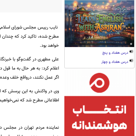
نایب رییس مجلس شورای اسلامی با 
مطرح شده، تاکید کرد که چندان ا
خواهد بود.
درس هفتاد و پنج
علی مطهری در گفت‌وگو با خبرنگار
درس هفتاد و چهار
اعلام کرد: به هر حال به ما قول د
اگر عمل نکنند، درواقع خلف وعده ک
وی در واکنش به این پرسش که ای
اطلاعاتی مطرح شد که نمی‌خواهیم نا
نماینده مردم تهران در مجلس 