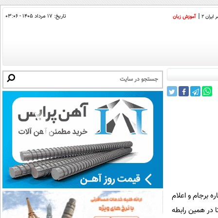
تاریخ:
۱۷ مرداد ۱۴۰۵ - ۰۳:۰۶
ایران 2
آموزش زبان
ه برجام و اعلام
ا در همین رابطه