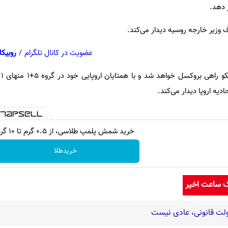
 دهد.
وزیر خارجه روسیه دیدار می‌کند.
عضویت در کانال تلگرام
/
روبیکا
وز
ه اروپا دیدار می‌کند.
خرید شمش پلمپ طلاسی، از ۰.۵ گرم تا ۱۰ گرم
خریدطلا
ک ساعت اخیر
ت قانونی، عادی نیست