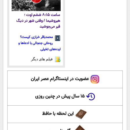
ساعت ۸:۱۵ ششم اوت ؛
هیروشیما / وقتی شهر در دیگ
قیر می‌جوشید
محمدباقر خرازی کیست؟
روحانی جنجالی با ادعاها و
ایده‌های تخیلی
فیلم های دیگر
عضویت در اینستاگرام عصر ایران
۱۵ سال پیش در چنین روزی
این لحظه با حافظ