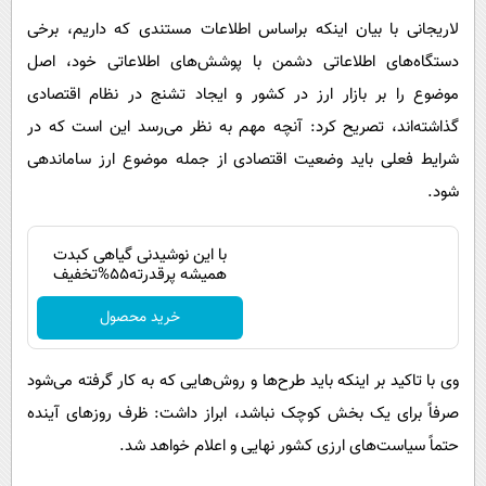
لاریجانی با بیان اینکه براساس اطلاعات مستندی که داریم، برخی
دستگاه‌‌‌‌‌‌‌‌‌های اطلاعاتی دشمن با پوشش‌‌‌‌‌‌های اطلاعاتی خود، اصل
موضوع را بر بازار ارز در کشور و ایجاد تشنج در نظام اقتصادی
گذاشته‌‌‌اند،‌ تصریح کرد: آنچه مهم به نظر می‌‌‌‌‌‌رسد این است که در
شرایط فعلی باید وضعیت اقتصادی از جمله موضوع ارز ساماندهی
شود.
با این نوشیدنی گیاهی کبدت
همیشه پرقدرته55%تخفیف
خرید محصول
وی با تاکید بر اینکه باید طرح‌‌‌ها و روش‌‌‌هایی که به کار گرفته می‌‌‌‌شود
صرفاً برای یک بخش کوچک نباشد، ابراز داشت: ظرف روزهای آینده
حتماً سیاست‌‌‌های ارزی کشور نهایی و اعلام خواهد شد.