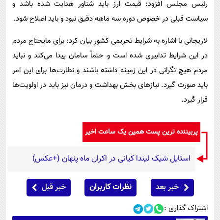
رئیس مجلس افزود: قیمت ارز باید شناور هدایت شده باشد و
سیاست قبلی در خصوص دوره سه ماهه دقیق نبود و باید اصلاح شود.
لاریجانی با اشاره به شرایط تحریمی کشور بیان کرد: برای مایحتاج مردم
در این شرایط تدابیری شده است و حتماً سامان پیدا می‌‌‌‌‌‌کند و نباید
مردم هیچ نگرانی در این زمینه داشته باشند و نظارت‌‌‌ها برای این امر
باید صورت گیرد. نیازهای بخش بهداشت و درمان نیز باید در اولویت‌‌ها
قرار گیرد.
پربیننده ترین پست همین یک ساعت اخیر
استایل شیک لیندا کیانی در اکران ماه پنهان (+عکس)
خبر بعد
نظرات کاربران
خبر قبل
اشتراک گذاری :