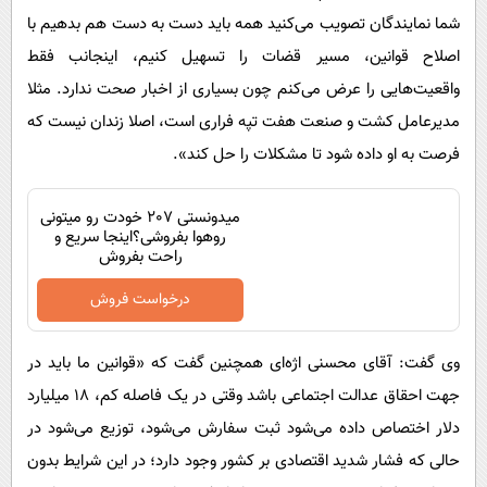
شما نمایندگان تصویب می‌کنید همه باید دست به دست هم بدهیم با
اصلاح قوانین، مسیر قضات را تسهیل کنیم، اینجانب فقط
واقعیت‌هایی را عرض می‌کنم چون بسیاری از اخبار صحت ندارد. مثلا
مدیرعامل کشت و صنعت هفت تپه فراری است، اصلا زندان نیست که
فرصت به او داده شود تا مشکلات را حل کند».
میدونستی 207 خودت رو میتونی
روهوا بفروشی؟اینجا سریع و
راحت بفروش
درخواست فروش
وی گفت: آقای محسنی اژه‌ای همچنین گفت که «قوانین ما باید در
جهت احقاق عدالت اجتماعی باشد وقتی در یک فاصله کم، 18 میلیارد
دلار اختصاص داده می‌شود ثبت سفارش می‌شود، توزیع می‌شود در
حالی که فشار شدید اقتصادی بر کشور وجود دارد؛ در این شرایط بدون