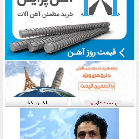
پربیننده های روز
آخرین اخبار