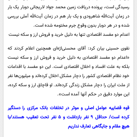
رسیدگی است، پرونده دریافت زمین محمد جواد لاریجانی دوبار یک بار
در زمان آیت‌الله شاهرودی و یک بار هم در زمان آیت‌الله آملی بررسی
شده و در هر دوبار بدون وقوع جرم مختومه شده است.
اعدام دو مفسد اقتصادی تنها به دلیل خرید و فروش ارز و سکه نیست
نقوی حسینی بیان کرد: آقای محسنی‌اژه‌ای همچنین اعلام کردند که
«اعدام دو مفسد اقتصادی به دلیل خرید و فروش ارز و سکه نیست
بلکه به علت افساد و اخلال اقتصادی است. این دو مفسد با اقدامات
خود نظام اقتصادی کشور را دچار مشکل اخلال کرده‌اند و میلیون‌ها نفر
از ملت ایران را دچار مشکل زندگی کرده‌اند. او قاچاق ارز و سکه کرده،
این موارد دقیق در حکم آنها آمده است».
قوه قضاییه عوامل اصلی و موثر در تخلفات بانک مرکزی را دستگیر
کرده است/ حداقل 9 نفر بازداشت و 5 نفر تحت تعقیب هستند/با
هیچ مقام و جایگاهی تعارف نداریم