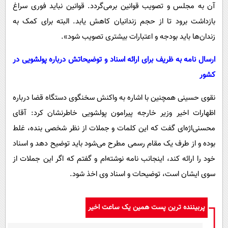
آن به مجلس و تصویب قوانین برمی‌گردد. قوانین نباید فوری سراغ
بازداشت برود تا از حجم زندانیان کاهش یابد. البته برای کمک به
زندان‌ها باید بودجه و اعتبارات بیشتری تصویب شود».
ارسال نامه به ظریف برای ارائه اسناد و توضیحاتش درباره پولشویی در
کشور
نقوی حسینی همچنین با اشاره به واکنش سخنگوی دستگاه قضا درباره
اظهارات اخیر وزیر خارجه پیرامون پولشویی خاطرنشان کرد: آقای
محسنی‌اژه‌ای گفت که این کلمات و جملات از نظر شخصی بنده، غلط
بوده و از طرف یک مقام رسمی مطرح می‌شود باید توضیح دهد و اسناد
خود را ارائه کند، اینجانب نامه نوشته‌ام و گفتم که اگر این جملات از
سوی ایشان است، توضیحات و اسناد وی اخذ شود.
پربیننده ترین پست همین یک ساعت اخیر