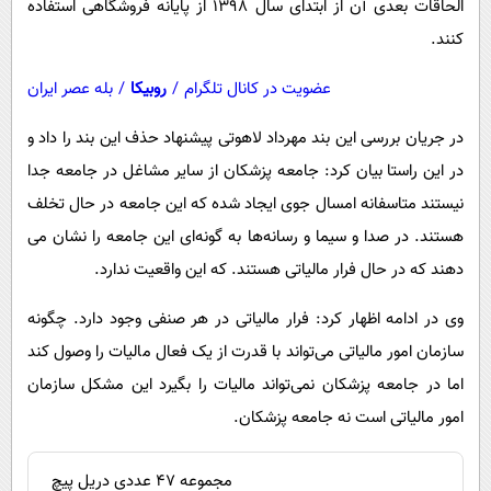
الحاقات بعدی آن از ابتدای سال ۱۳۹۸ از پایانه فروشگاهی استفاده
کنند.
عضویت در کانال تلگرام
/
روبیکا
/
بله عصر ایران
در جریان بررسی این بند مهرداد لاهوتی پیشنهاد حذف این بند را داد و
در این راستا بیان کرد: جامعه پزشکان از سایر مشاغل در جامعه جدا
نیستند متاسفانه امسال جوی ایجاد شده که این جامعه در حال تخلف
هستند. در صدا و سیما و رسانه‌ها به گونه‌ای این جامعه را نشان می
دهند که در حال فرار مالیاتی هستند. که این واقعیت ندارد.
وی در ادامه اظهار کرد: فرار مالیاتی در هر صنفی وجود دارد. چگونه
سازمان امور مالیاتی می‌تواند با قدرت از یک فعال مالیات را وصول کند
اما در جامعه پزشکان نمی‌تواند مالیات را بگیرد این مشکل سازمان
امور مالیاتی است نه جامعه پزشکان.
مجموعه 47 عددی دریل پیچ