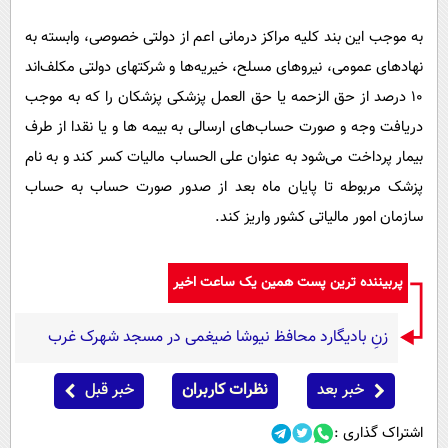
به موجب این بند کلیه مراکز درمانی اعم از دولتی خصوصی، وابسته به
نهادهای عمومی، نیروهای مسلح، خیریه‌ها و شرکتهای دولتی مکلف‌اند
۱۰ درصد از حق الزحمه یا حق العمل پزشکی پزشکان را که به موجب
دریافت وجه و صورت حساب‌های ارسالی به بیمه ها و یا نقدا از طرف
بیمار پرداخت می‌شود به عنوان علی الحساب مالیات کسر کند و به نام
پزشک مربوطه تا پایان ماه بعد از صدور صورت حساب به حساب
سازمان امور مالیاتی کشور واریز کند.
پربیننده ترین پست همین یک ساعت اخیر
زنِ بادیگارد محافظ نیوشا ضیغمی در مسجد شهرک غرب
خبر بعد
نظرات کاربران
خبر قبل
اشتراک گذاری :