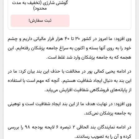
گوشتی شارژی (تخفیف به مدت
محدود)
ثبت سفارش!
وی افزود: ما امروز در کشور ۳۰ تا ۴۰ هزار فرار مالیاتی داریم و چشم
خود را به روی آنها بسته و اکنون به سراغ جامعه پزشکان رفته‌ایم. این
هجمه که به جامعه پزشکان وارد شد غلط است.
در ادامه یحیی کمالی پور در مخالفت با حذف این بند بیان کرد: ما در
این بند به دنبال ایجاد شفافیت هستیم. آنچه که مهم است با استفاده
از پایانه‌های فروشگاهی شفافیت افزایش می‌یابد.
وی افزود: در نهایت هدف ما از این بند ایجاد شفافیت است و توهینی
به جامعه پزشکان نمی‌کند.
در ادامه نمایندگان بند الحاقی 2 تبصره 6 لایحه بودجه ۹۸ را بررسی
کرده و آن را به تصویب رساندند.