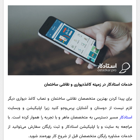
خدمات استادکار در زمینه کاغذدیواری و نقاشی ساختمان
برای پیدا کردن بهترین متخصصان نقاشی ساختمان و نصاب کاغذ دیواری دیگر
لازم نیست از دوستان و آشنایان پرس‌وجو کنید زیرا اپلیکیشن و وبسایت
استادکار
مسیر دسترسی به متخصصان ماهر و با تجربه را هموار کرده است. با
مراجعه به سایت و یا اپلیکیشن استادکار و ثبت رایگان سفارش می‌توانید از
خدمات مشاوره رایگان متخصصان قبل از شروع کار بهره‌مند شوید.