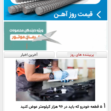
پربیننده های روز
آخرین اخبار
1
۵ قطعه خودرو که باید در ۹۶ هزار کیلومتر عوض کنید