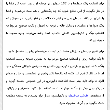
برای انتخاب رنگ دیوارها و یا کاغذ دیواری در مرحله اول بهتر است کل فضا را
در نظر بگیرید. از قبل مطلع شوید که چه رنگ‌هایی با هم ست می‌شوند و فضا
را دلپذیر می‌کنند. مبلمان و پرده و تزئینات خانه را در نظر بگیرید. در صورتی که
رنگ دیوارها و مبلمان و وسایل خانه با توجه به اصول و نکات صحیح مربوط به
انتخاب رنگ و دکوراسیون داخلی انتخاب شده باشد می‌تواند جلوه محیط را
دوچندان کند.
برای تغییر چیدمان منزل‌تان حتما لازم نیست هزینه‌های زیادی را متحمل شوید.
با یک برنامه ریزی و انتخاب صحیح می‌توانید به بهترین نتیجه برسید. انتخاب
رنگ، کاغذ دیواری و طراحی دکوراسیون داخلی به سلیقه‌ی خودتان بستگی دارد
اما با در نظر گرفتن این نکته که رنگ‌ها تاثیر زیادی در شخصیت و حال و هوای
افراد خانواده دارد بهتر است اطلاعات دقیق‌تری در این خصوص بدست آورید و
در بکار بردن برخی از رنگ‌ها بهتر است محتاطانه عمل کنید. همچنین می‌توانید
از متخصص
نقاشی ساختمان
و دکوراسیون منزل برای رسیدن به نتیجه مطلوب
کمک بگیرید و با آن‌ها مشورت کنید.