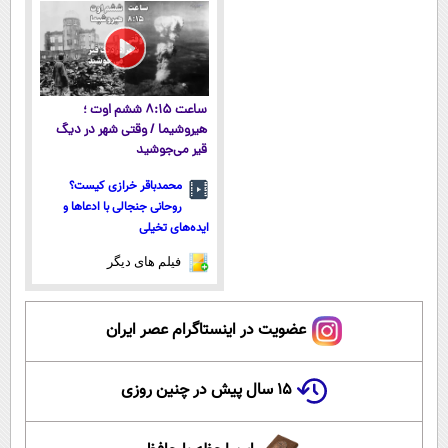
معتبر
ساعت ۸:۱۵ ششم اوت ؛
هیروشیما / وقتی شهر در دیگ
قیر می‌جوشید
محمدباقر خرازی کیست؟
روحانی جنجالی با ادعاها و
ایده‌های تخیلی
فیلم های دیگر
عضویت در اینستاگرام عصر ایران
۱۵ سال پیش در چنین روزی