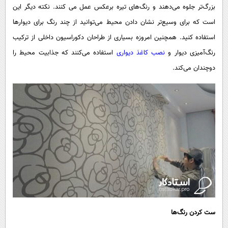
بزرگ‌تر جلوه می‌دهند و رنگ‌های تیره برعکس عمل می کنند. نکته دیگر این
است که برای وسیع‌تر نشان دادن محیط می‌توانید از چند رنگ برای دیوارها
استفاده کنید. همچنین امروزه بسیاری از طراحان دکوراسیون داخلی از ترکیب
رنگ‌آمیزی دیوار و
نصب کاغذ دیواری
استفاده می‌کنند که جذابیت محیط را
دوچندان می‌کند.
ست کردن رنگ‌ها