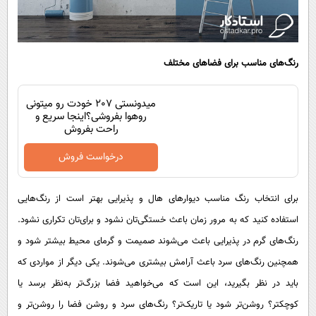
رنگ‌های مناسب برای فضاهای مختلف
میدونستی 207 خودت رو میتونی
روهوا بفروشی؟اینجا سریع و
راحت بفروش
درخواست فروش
برای انتخاب رنگ مناسب دیوارهای هال و پذیرایی بهتر است از رنگ‌هایی
استفاده کنید که به مرور زمان باعث خستگی‌تان نشود و برای‌تان تکراری نشود.
رنگ‌های گرم در پذیرایی باعث می‌شوند صمیمت و گرمای محیط بیشتر شود و
همچنین رنگ‌های سرد باعث آرامش بیشتری می‌شوند. یکی دیگر از مواردی که
باید در نظر بگیرید، این است که می‌خواهید فضا بزرگ‌تر به‌نظر برسد یا
کوچکتر؟ روشن‌تر شود یا تاریک‌تر؟ رنگ‌های سرد و روشن فضا را روشن‌تر و