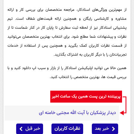
از مهم‌ترین ویژگی‌های استادکار، مراجعه متخصصان برای بررسی کار و ارائه
مشاوره و کارشناسی رایگان و همچنین ارائه قیمت‌های شفاف است. تیم
پشتیبانی استادکار نیز از لحظه ثبت سفارش تا پایان کار در کنار شماست تا از
نظرات و پیشنهادات شما مطلع شود. برای انتخاب بهترین متخصصان می‌توانید
از قسمت نظرات کاربران کمک بگیرید و همچنین پس از استفاده از خدمات
تجربیات‌تان را با دیگر کاربران به اشتراک بگذارید.
همین حالا می توانید اپلیکیشن استادکار را از بازار و سیب اپ دانلود کنید و با
بررسی قیمت ها، بهترین متخصص را انتخاب کنید.
پربیننده ترین پست همین یک ساعت اخیر
دیدار پزشکیان با آیت الله مجتبی خامنه ای
خبر بعد
نظرات کاربران
خبر قبل