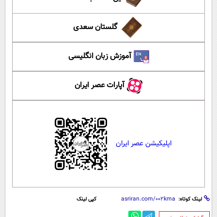
گلستان سعدی
آموزش زبان انگلیسی
آپارات عصر ایران
اپلیکیشن عصر ایران
لینک کوتاه:
کپی لینک