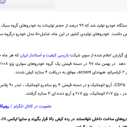
در بهمن ماه ۱۳۹۷ تعداد ۴۱۳۷۰ دستگاه خودرو تولید شد که ۹۹ درصد از حجم تولیدات به خودر
 گزارش اعلام شده از سوی شرکت
بازرسی کیفیت و استاندار ایران
که هر ماه خ
تی یک گروه خودروهای سواری پژو 2008 و
در دسته قیمتی سه B30 و چانگان 
عضویت در کانال تلگرام
/
روبیکا