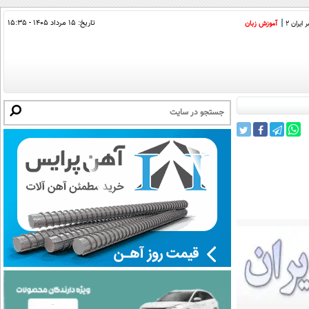
تاریخ:
۱۵ مرداد ۱۴۰۵ - ۱۵:۳۵
ایران 2
آموزش زبان