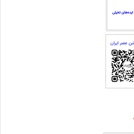
ایده‌های تخیلی
شن عصر ایران