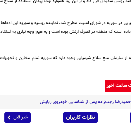
 روسی شدیدی قرار داد و از این رو، همواره نوک پیکان استفاده از سلاح شی
یی در سوریه در شورای امنیت مطرح شد، نماینده روسیه و سوریه این ادعاها را
داده است که منطقه در تصرف ارتش بوده است و به هیچ وجه نیازی به استفاده 
از سازمان منع سلاح شیمیایی وجود دارد که سوریه تمام مخازن و تجهیزات 
ک ساعت اخیر
حمیدرضا رجب‌زاده پس از شناسایی خودروی ربایش
نظرات کاربران
خبر قبل