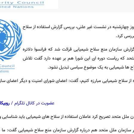
ز چهارشنبه در نشست غیر علنی، بررسی گزارش استفاده از سلاح
ررسی کرد.
زارش سازمان منع سلاح شیمیایی قرائت شد که فرانسوا دلاتره
متحد که ریاست دوره ای این شورا هم بر عهده دارد گفت تلاش
اح ها شیمیایی به یک موضوع سیاسی تبدیل نشود.
فاده از سلاح شیمیایی مبارزه کنیم، گفت: اعضای شورای امنیت و دیگر اعضای سا
عضویت در کانال تلگرام
/
روبیکا
 ملل متحد تصریح کرد عاملان استفاده از سلاح های شیمیایی باید شناسایی و
سازمان ملل متحد هم درباره گزارش سازمان منع سلاح شیمیایی گفت: ما درب