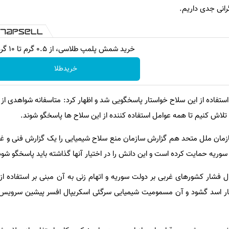
رانی جدی داریم.
خرید شمش پلمپ طلاسی، از ۰.۵ گرم تا ۱۰ گرم
خریدطلا
ستفاده از این سلاح خواستار پاسخگویی شد و اظهار کرد: متاسفانه شواهدی از 
تلاش کنیم تا همه عوامل استفاده کننده از این سلاح ها پاسخگو شوند.
ازمان ملل متحد هم گزارش سازمان منع سلاح شیمیایی را یک گزارش فنی و 
سوریه حمایت کرده است و این دانش را در اختیار آنها گذاشته باید پاسخگو شود
 فشار کشورهای غربی بر دولت سوریه و اتهام زنی به آن مبنی بر استفاده از
بشار اسد گشود و آن مسمومیت شیمیایی سرگئی اسکریپال افسر پیشین سرویس