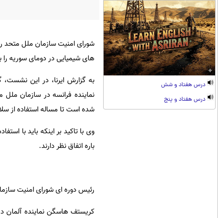
شورای امنیت سازمان ملل متحد رو
های شیمیایی در دومای سوریه را ب
به گزارش ایرنا، در این نشست، گ
درس هفتاد و شش
نماینده فرانسه در سازمان ملل 
درس هفتاد و پنج
شده است تا مساله استفاده از سل
وی با تاکید بر اینکه باید با است
باره اتفاق نظر دارند.
رئیس دوره ای شورای امنیت سازمان
کریستف هاسگن نماینده آلمان در 