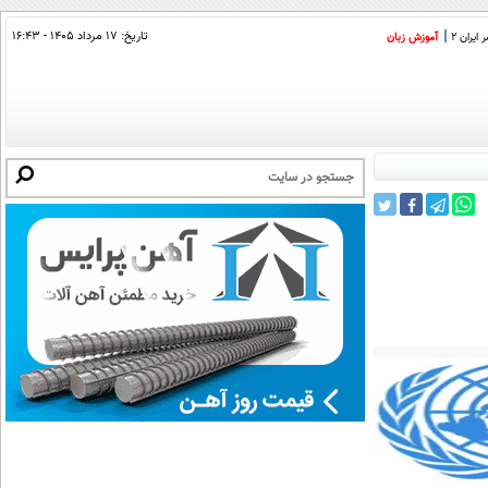
تاریخ:
۱۷ مرداد ۱۴۰۵ - ۱۶:۴۳
ایران 2
آموزش زبان