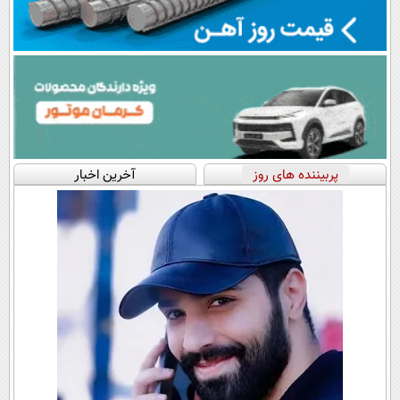
پربیننده های روز
آخرین اخبار