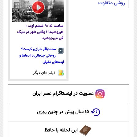
روشی متفاوت
ساعت ۸:۱۵ ششم اوت ؛
هیروشیما / وقتی شهر در دیگ
قیر می‌جوشید
محمدباقر خرازی کیست؟
روحانی جنجالی با ادعاها و
ایده‌های تخیلی
فیلم های دیگر
عضویت در اینستاگرام عصر ایران
۱۵ سال پیش در چنین روزی
این لحظه با حافظ