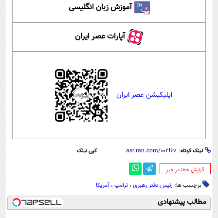
آموزش زبان انگلیسی
آپارات عصر ایران
اپلیکیشن عصر ایران
لینک کوتاه:
کپی لینک
‌گزارش خطا در خبر
برچسب ها:
رئیس دفتر رهبری
،
ترامپ
،
آمریکا
مطالب پیشنهادی