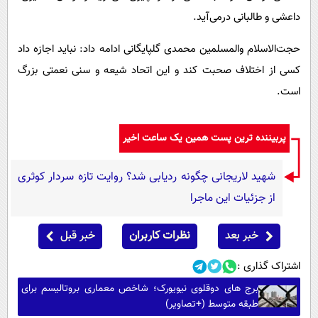
داعشی و طالبانی درمی‌آید.
حجت‌الاسلام والمسلمین محمدی گلپایگانی ادامه داد: نباید اجازه داد
کسی از‌‌‌‌‌‌‌‌‌‌‌‌‌‌‌‌‌‌‌‌‌‌‌‌‌‌‌‌‌‌‌‌‌‌‌‌‌‌‌‌‌‌‌‌‌‌‌‌‌‌‌‌‌‌‌‌‌‌‌‌‌‌‌‌‌‌‌‌‌‌‌‌‌‌‌‌‌‌‌‌‌‌‌‌‌‌‌‌‌‌‌‌‌‌‌‌‌‌‌‌‌‌‌‌‌‌‌‌‌‌‌‌‌‌‌‌‌‌‌‌‌‌‌‌‌‌‌‌‌‌‌ اختلاف صحبت کند و این اتحاد شیعه و سنی نعمتی بزرگ
است.
پربیننده ترین پست همین یک ساعت اخیر
شهید لاریجانی چگونه ردیابی شد؟ روایت تازه سردار کوثری
از جزئیات این ماجرا
خبر بعد
نظرات کاربران
خبر قبل
اشتراک گذاری :
برج های دوقلوی نیویورک؛ شاخص معماری بروتالیسم برای
طبقه متوسط (+تصاویر)