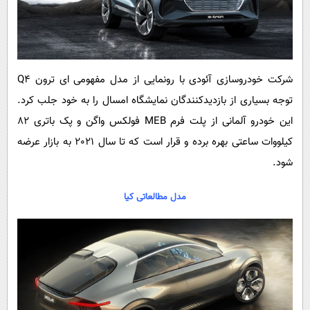
شرکت خودروسازی آئودی با رونمایی از مدل مفهومی ای ترون Q4
توجه بسیاری از بازدیدکنندگان نمایشگاه امسال را به خود جلب کرد.
این خودرو آلمانی از پلت فرم MEB فولکس واگن و پک باتری 82
کیلووات ساعتی بهره برده و قرار است که تا سال 2021 به بازار عرضه
شود.
مدل مطالعاتی کیا