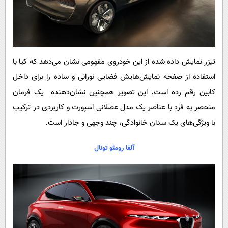
تیزر نمایش داده شده از این خودروی مفهومی نشان می‌دهد که کیا با
استفاده از صفحه نمایش‌هایش فضایی نورانی و ساده را برای داخل
کابین رقم زده است. این تصویر همچنین نشان‌دهنده یک فرمان
منحصر به فرد با عناصر یک مدل عضلانی اسپورت و کاربردی در ترکیب
با ویژگی‌های یک سدان خانوادگی، چند وجهی و جادار است.
آلفا رومئو تونال