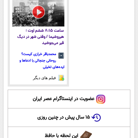
ساعت ۸:۱۵ ششم اوت ؛
هیروشیما / وقتی شهر در دیگ
قیر می‌جوشید
محمدباقر خرازی کیست؟
روحانی جنجالی با ادعاها و
ایده‌های تخیلی
فیلم های دیگر
عضویت در اینستاگرام عصر ایران
۱۵ سال پیش در چنین روزی
این لحظه با حافظ