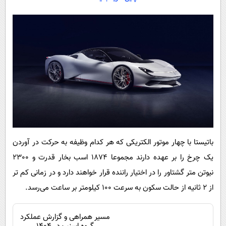
باتیستا با چهار موتور الکتریکی که هر کدام وظیفه به حرکت در آوردن
یک چرخ را بر عهده دارند مجموعا 1874 اسب بخار قدرت و 2300
نیوتن متر گشتاور را در اختیار راننده قرار خواهند دارد و در زمانی کم تر
از ۲ ثانیه از حالت سکون به سرعت ۱۰۰ کیلومتر بر ساعت می‌رسد.
مسیر همراهی و گزارش عملکرد