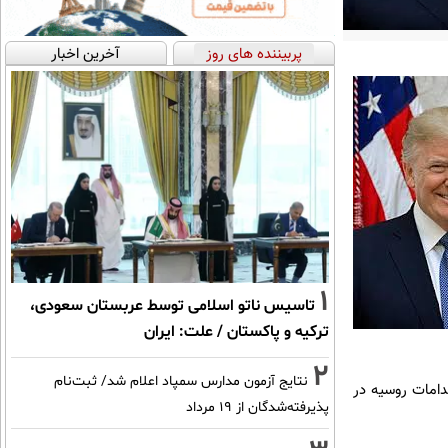
پربیننده های روز
آخرین اخبار
1
تاسیس ناتو اسلامی توسط عربستان سعودی،
ترکیه و پاکستان / علت: ایران
2
نتایج آزمون مدارس سمپاد اعلام شد/ ثبت‌نام
دامات روسیه در
پذیرفته‌شدگان از ۱۹ مرداد