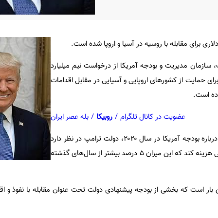
لاری برای مقابله با روسیه در آسیا و اروپا شده است.
، سازمان مدیریت و بودجه آمریکا از درخواست نیم میلیارد
اری ترامپ در بودجه سال ۲۰۲۰ برای حمایت از کشورهای اروپایی و آسیایی در مقابل اقدامات
اده است.
عضویت در کانال تلگرام
/
روبیکا
/
بله عصر ایران
بر اساس گزارش‌های منتشر شده درباره بودجه آمریکا در سال ۲۰۲۰، دولت ترامپ در نظر دارد
تا ۷۵۰ میلیون دلار در بخش دفاعی هزینه کند که این میزان ۵ درصد بیشتر از سال‌های گذشته
 بار است که بخشی از بودجه پیشنهادی دولت تحت عنوان مقابله با نفوذ و اق