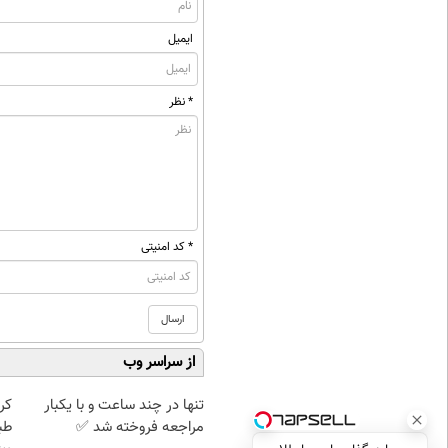
ایمیل
* نظر
* کد امنیتی
از سراسر وب
تنها در چند ساعت و با یکبار
کر
مراجعه فروخته شد ✅
طب