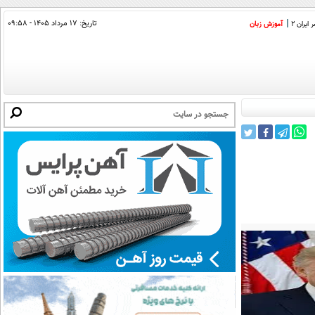
تاریخ:
۱۷ مرداد ۱۴۰۵ - ۰۹:۵۸
ایران 2
آموزش زبان