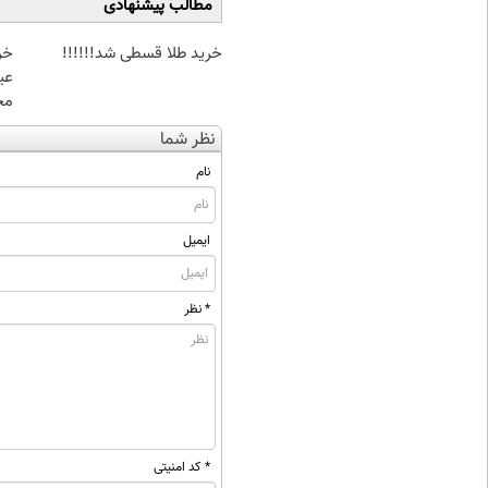
مطالب پیشنهادی
خرید طلا قسطی شد!!!!!!
مخ
نظر شما
نام
ایمیل
* نظر
* کد امنیتی