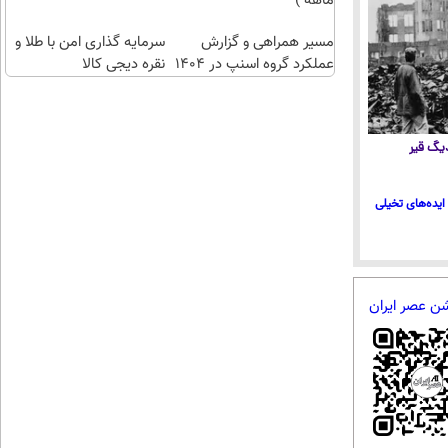
ماهه )
مسیر همراهی و گزارش
سرمایه گذاری امن با طلا و
عملکرد گروه اسنپ در ۱۴۰۴
نقره دیجی کالا
 دیگ قیر
ایده‌های تخیلی
شن عصر ایران