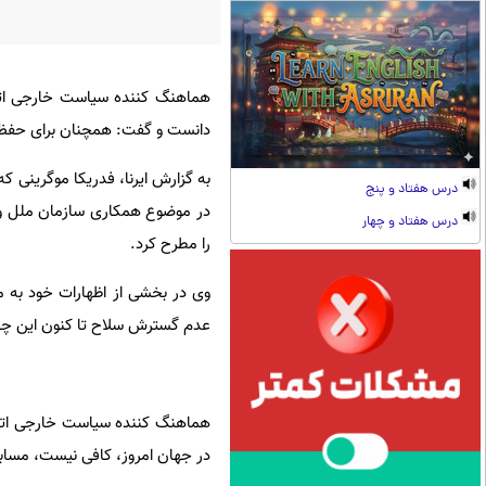
هماهنگ کننده سیاست خارجی اتحا
دانست و گفت: همچنان برای حفظ م
به گزارش ایرنا، فدریکا موگرینی
درس هفتاد و پنج
در موضوع همکاری سازمان ملل و
درس هفتاد و چهار
را مطرح کرد.
وی در بخشی از اظهارات خود به م
عدم گسترش سلاح تا کنون این چنی
هماهنگ کننده سیاست خارجی اتحادی
در جهان امروز، کافی نیست، مسابق