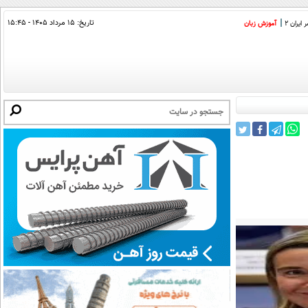
تاریخ:
۱۵ مرداد ۱۴۰۵ - ۱۵:۴۵
ایران 2
آموزش زبان