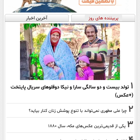
پربیننده های روز
آخرین اخبار
1
تولد بیست و دو سالگی سارا و نیکا دوقلوهای سریال پایتخت
(+عکس)
2
چرا علی مطهری نمی‌تواند با تنوع پوشش زنان کنار بیاید؟
3
یکی از قدیمی‌ترین عکس‌های مکه، سال ۱۸۸۰