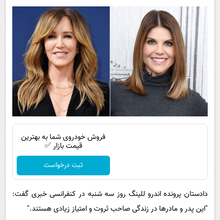
فروش خودروی شما به بهترین
قیمت بازار ✅
ثبت درخواست
دادستان پرونده اندرو للینگ روز سه شنبه در کنفرانسی خبری گفت:
"این پدر و مادرها در زندگی صاحب ثروت و امتیاز زیادی هستند."