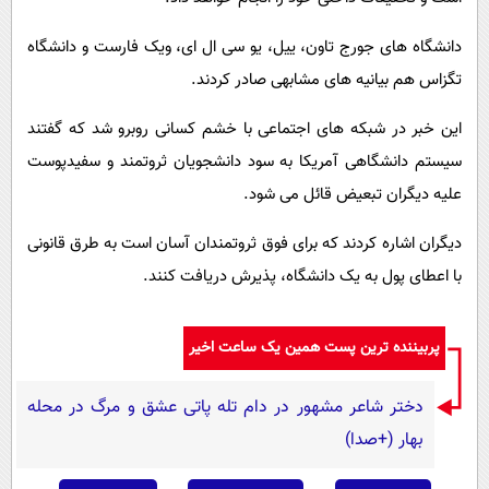
دانشگاه های جورج تاون، ییل، یو سی ال ای، ویک فارست و دانشگاه
تگزاس هم بیانیه های مشابهی صادر کردند.
این خبر در شبکه های اجتماعی با خشم کسانی روبرو شد که گفتند
سیستم دانشگاهی آمریکا به سود دانشجویان ثروتمند و سفیدپوست
علیه دیگران تبعیض قائل می شود.
دیگران اشاره کردند که برای فوق ثروتمندان آسان است به طرق قانونی
با اعطای پول به یک دانشگاه، پذیرش دریافت کنند.
پربیننده ترین پست همین یک ساعت اخیر
دختر شاعر مشهور در دام تله پاتی عشق و مرگ در محله
بهار (+صدا)