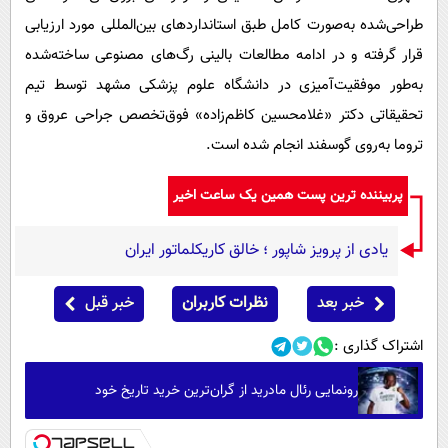
طراحی‌شده به‌صورت کامل طبق استانداردهای بین‌المللی مورد ارزیابی
قرار گرفته و در ادامه مطالعات بالینی رگ‌های مصنوعی ساخته‌شده
به‌طور موفقیت‌آمیزی در دانشگاه علوم پزشکی مشهد توسط تیم
تحقیقاتی دکتر «غلامحسین کاظم‌زاده» فوق‌تخصص جراحی عروق و
تروما به‌روی گوسفند انجام شده است.
پربیننده ترین پست همین یک ساعت اخیر
یادی از پرویز شاپور ؛ خالق کاریکلماتور ایران
خبر بعد
نظرات کاربران
خبر قبل
اشتراک گذاری :
رونمایی رئال مادرید از گران‌ترین خرید تاریخ خود