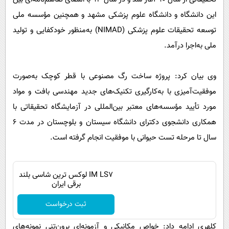
این دانشگاه و دانشگاه علوم پزشکی مشهد و همچنین مؤسسه ملی
توسعه تحقیقات علوم پزشکی (NIMAD) به‌منظور خودکفایی و تولید
ملی به‌اجرا درآمد.
وی بیان کرد: پروژه ساخت رگ مصنوعی با قطر کوچک به‌صورت
موفقیت‌آمیزی با به‌کارگیری تکنیک‌های جدید مهندسی بافت و مواد
مورد تأیید مؤسسه‌های معتبر بین‌المللی در آزمایشگاه تحقیقاتی با
همکاری دانشجوی دکترای دانشگاه سیستان و بلوچستان در مدت ۶
سال تا مرحله تست حیوانی با موفقیت انجام گرفته است.
IM LS7 لوکس ترین شاسی بلند
برقی ایران
ثبت درخواست
کلهری ادامه داد: خواص مکانیکی و آزمونه‌ای برون‌تنی نمونه‌های