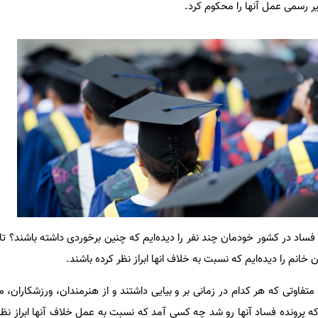
ر رسمی عمل آنها را محکوم کرد.
ساد در کشور خودمان چند نفر را دیده‌ایم که چنین برخوردی داشته باشند؟ تا 
 خانم را دیده‌ایم که نسبت به خلاف انها ابراز نظر کرده باشند.
فاوتی که هر کدام در زمانی بر و بیایی داشتند و از هنرمندان، ورزشکاران، 
 که پرونده فساد آنها رو شد چه کسی آمد که نسبت به عمل خلاف آنها ابراز نظ