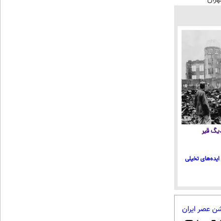
 دیگ قیر
ایده‌های تخیلی
شن عصر ایران