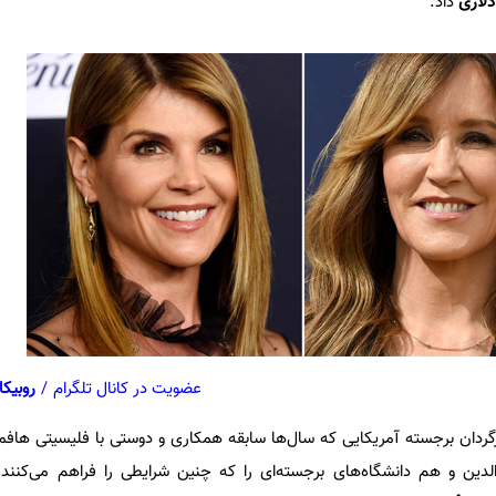
لاری
داد.
عضویت در کانال تلگرام
/
روبیکا
گردان برجسته آمریکایی که سال‌ها سابقه همکاری و دوستی با فلیسیتی ها
والدین و هم دانشگاه‌های برجسته‌ای را که چنین شرایطی را فراهم می‌کنن