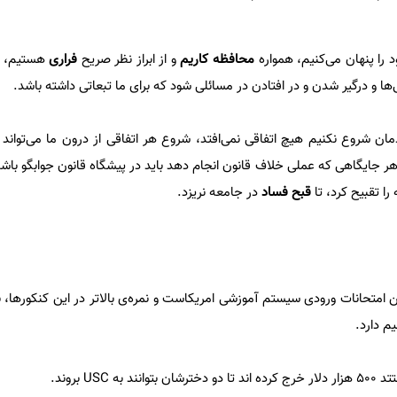
را پنهان می‌کنیم، همواره
محافظه کاریم
و از ابراز نظر صریح
فراری
هستیم، چ
ا و درگیر شدن و در افتادن در مسائلی شود که برای ما تبعاتی داشته باشد.
ان شروع نکنیم هیچ اتفاقی نمی‌افتد، شروع هر اتفاقی از درون ما می‌تواند 
جایگاهی که عملی خلاف قانون انجام دهد باید در پیشگاه قانون جوابگو باشد
 را تقبیح کرد، تا
قبح فساد
در جامعه نریزد.
ن امتحانات ورودی سیستم آموزشی امریکاست و نمره‌ی بالاتر در این کنکورها،
م دارد.
US بروند.