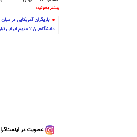
بیشتر بخوانید:
بازیگران آمریکایی در میان
دانشگاهی/ 2 متهم ایرانی تبار هستند
عضویت در اینستاگرام