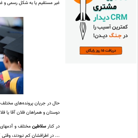
غیر مستقیم یا به شکل رسمی و غی
حال در جریان پرونده‌های مختلف ف
دوستان و همراهان فلان آقا یا فلان
در کنار
سلاطین
مختلف و آدمهای مت
... در اطرافشان کم نبودند، وقتی