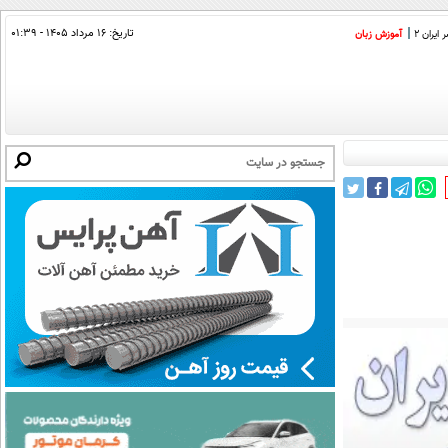
تاریخ:
۱۶ مرداد ۱۴۰۵ - ۰۱:۳۹
ایران 2
آموزش زبان