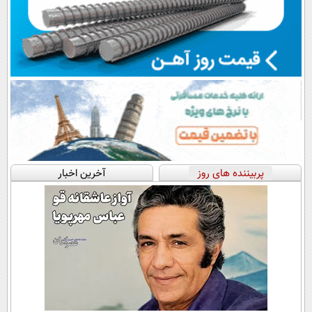
پربیننده های روز
آخرین اخبار