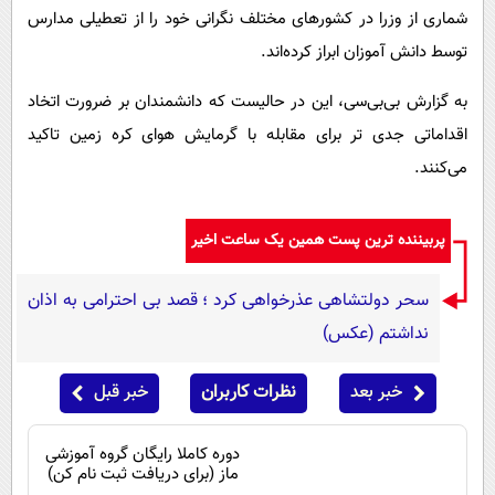
شماری از وزرا در کشورهای مختلف نگرانی خود را از تعطیلی مدارس
توسط دانش آموزان ابراز کرده‌اند.
به گزارش بی‌بی‌سی، این در حالیست که دانشمندان بر ضرورت اتخاد
اقداماتی جدی تر برای مقابله با گرمایش هوای کره زمین تاکید
می‌کنند.
پربیننده ترین پست همین یک ساعت اخیر
سحر دولتشاهی عذرخواهی کرد ؛ قصد بی احترامی به اذان
نداشتم (عکس)
خبر بعد
نظرات کاربران
خبر قبل
دوره کاملا رایگان گروه آموزشی
ماز (برای دریافت ثبت نام کن)