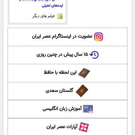
ایده‌های تخیلی
فیلم های دیگر
عضویت در اینستاگرام عصر ایران
۱۵ سال پیش در چنین روزی
این لحظه با حافظ
گلستان سعدی
آموزش زبان انگلیسی
آپارات عصر ایران