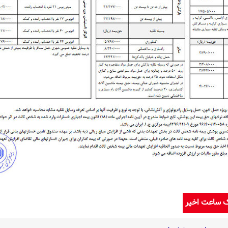
ک ساعت اخیر