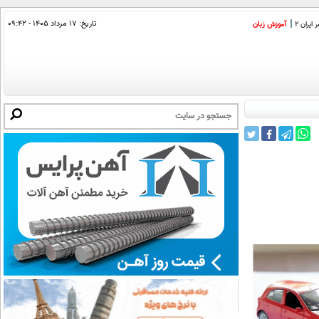
تاریخ:
۱۷ مرداد ۱۴۰۵ - ۰۹:۴۲
ایران 2
آموزش زبان