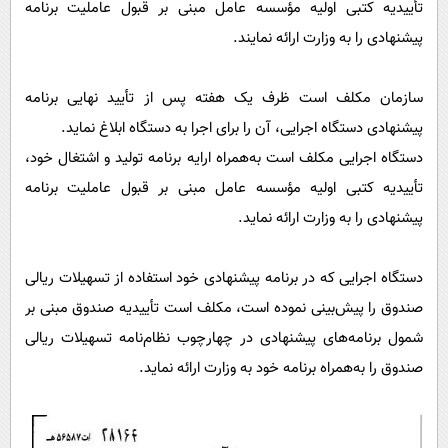
تأییدیه کتبی اولیه مؤسسه عامل مبنی بر قبول عاملیت برنامه
پیشنهادی را به وزارت ارائه نمایند.
سازمان مکلف است ظرف یک هفته پس از تأیید نهایی برنامه
پیشنهادی دستگاه اجرایی، آن را برای اجرا به دستگاه ابلاغ نماید.
دستگاه اجرایی مکلف است به‌همراه ارایه برنامه تولید و اشتغال خود،
تأییدیه کتبی اولیه مؤسسه عامل مبنی بر قبول عاملیت برنامه
پیشنهادی را به وزارت ارائه نماید.
دستگاه اجرایی که در برنامه پیشنهادی خود استفاده از تسهیلات ریالی
صندوق را پیش‌بینی نموده است، مکلف است تأییدیه صندوق مبنی بر
شمول برنامه‌های پیشنهادی در چهارچوب نظام‌نامه تسهیلات ریالی
صندوق را به‌همراه برنامه خود به وزارت ارائه نماید.