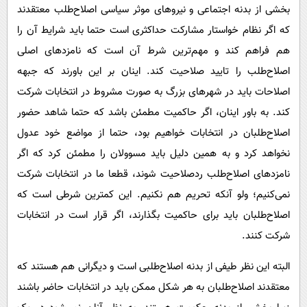
بخشی از بدنه اجتماعی و نیروهای موثر سیاسی اصلاح‌طلب معتقدند
که اگر نظام خواستار مشارکت حداکثری است حتما باید شرایط آن را
هم فراهم کند و مهم‌ترین شرط آن است که نامزدهای اصلی
اصلاح‌طلب را تایید صلاحیت کند. اینان بر این باورند که جبهه
اصلاحات باید در شهرهای بزرگ به صورت مشروط در انتخابات شرکت
کند. به باور اینان، اگر حاکمیت مطمئن باشد که حتما شاهد حضور
اصلاح‌طلبان در انتخابات خواهیم بود، حتما از مواضع خود عدول
نخواهد کرد و به همین دلیل باید مسوولان را مطمئن کرد که اگر
نامزدهای اصلاح‌طلب ردصلاحیت شوند، قطعا ما در انتخابات شرکت
نمی‌کنیم؛ ولو آنکه تحریم هم نکنیم. این کمترین شرطی است که
اصلاح‌طلبان باید برای حاکمیت بگذارند، اگر قرار است در انتخابات
شرکت کنند.
البته این نظر طیفی از بدنه اصلاح‌طلبی است و دیگرانی هم هستند که
معتقدند اصلاح‌طلبان به هر شکل ممکن باید در انتخابات حاضر باشند