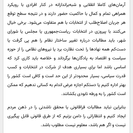
آرمان‌های کاملا انقلابی و شبه‌براندازانه در کنار افرادی با رویکرد
همراهی تمام و کمال با حاکمیت حضور دارند و در نتیجه سطح توقع
هر جریان اصلاح‌طلب از انتخابات با هم متفاوت می‌شود. برخی خیال
می‌کنند با پیروزی در انتخابات ریاست‌جمهوری یا مجلس یا شورای
شهر، باید مطالبات درباره تغییر ساختار نظام را هم پی گرفت یا
دست‌کم همه نهادها را تحت نظارت برد یا نیروهای نظامی را از حوزه
سیاست و اقتصاد به پادگان‌ها برگرداند و خلاصه باید کاری کرد که
اساسی باشد اما برای بسیاری هدف از شرکت در انتخابات و کسب
قدرت سیاسی، بسیار محدودتر از این حد است و کافی است کشور را
بهتر اداره کنیم یا دستکم اجازه عرض اندام به کسانی ندهیم که ممکن
است کشور را به ورطه نابودی بکشانند.
بنابراین نباید مطالبات فراقانونی یا محقق ناشدنی را در ذهن مردم
ایجاد کنیم و انتظاراتی را دامن بزنیم که از طرق قانونی قابل پیگیری
نیست و اگر هم باشد، معلوم نیست مطلوب باشد.