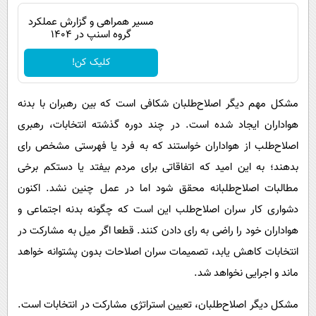
مسیر همراهی و گزارش عملکرد
گروه اسنپ در ۱۴۰۴
کلیک کن!
مشکل مهم دیگر اصلاح‌طلبان شکافی است که بین رهبران با بدنه
هواداران ایجاد شده است. در چند دوره گذشته انتخابات، رهبری
اصلاح‌طلب از هواداران خواستند که به فرد یا فهرستی مشخص رای
بدهند؛ به این امید که اتفاقاتی برای مردم بیفتد یا دستکم برخی
مطالبات اصلاح‌طلبانه محقق شود اما در عمل چنین نشد. اکنون
دشواری کار سران اصلاح‌طلب این است که چگونه بدنه اجتماعی و
هواداران خود را راضی به رای دادن کنند. قطعا اگر میل به مشارکت در
انتخابات کاهش یابد، تصمیمات سران اصلاحات بدون پشتوانه خواهد
ماند و اجرایی نخواهد شد.
مشکل دیگر اصلاح‌طلبان، تعیین استراتژی مشارکت در انتخابات است.