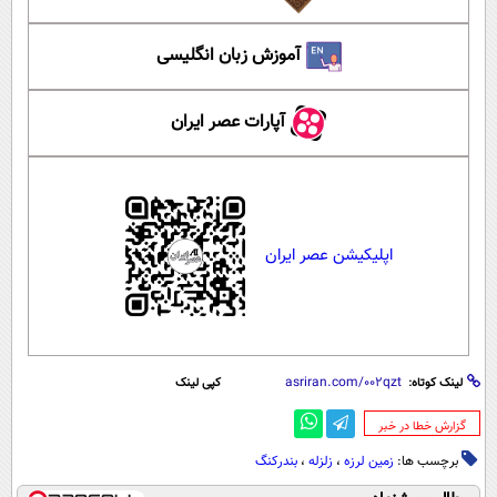
آموزش زبان انگلیسی
آپارات عصر ایران
اپلیکیشن عصر ایران
لینک کوتاه:
کپی لینک
‌گزارش خطا در خبر
برچسب ها:
زمین لرزه
،
زلزله
،
بندرکنگ