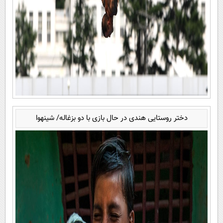
دختر روستایی هندی در حال بازی با دو بزغاله/ شینهوا