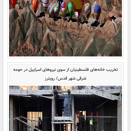
تخریب خانه‌های فلسطینیان از سوی نیروهای اسراییل در حومه
شرقی شهر قدس/ رویترز