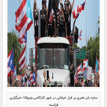
سایه بان هنری بر فراز خیابانی در شهر کاراکاس ونزوئلا/ خبرگزاری
فرانسه