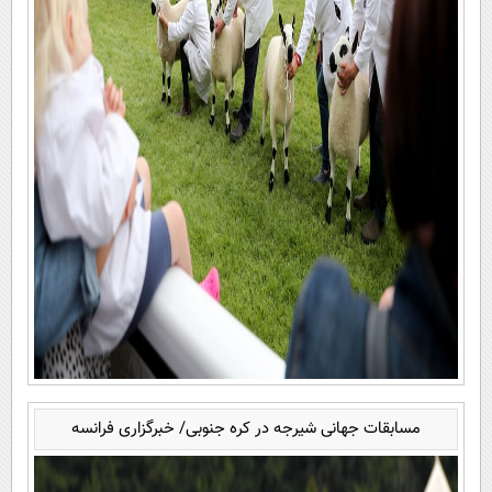
مسابقات جهانی شیرجه در کره جنوبی/ خبرگزاری فرانسه