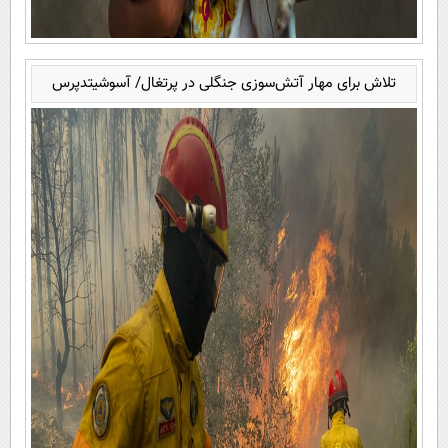
تلاش برای مهار آتش‌سوزی جنگلی در پرتغال/ آسوشیتدپرس