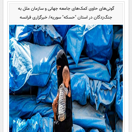
گونی‌های حاوی کمک‌های جامعه جهانی و سازمان ملل به
جنگ‌زدگان در استان "حسکه" سوریه/ خبرگزاری فرانسه