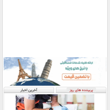
پربیننده های روز
آخرین اخبار