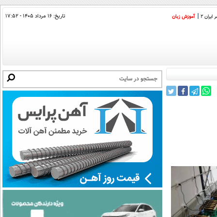
تاریخ:
۱۶ مرداد ۱۴۰۵ - ۱۷:۵۲
ایران 2
آموزش زبان