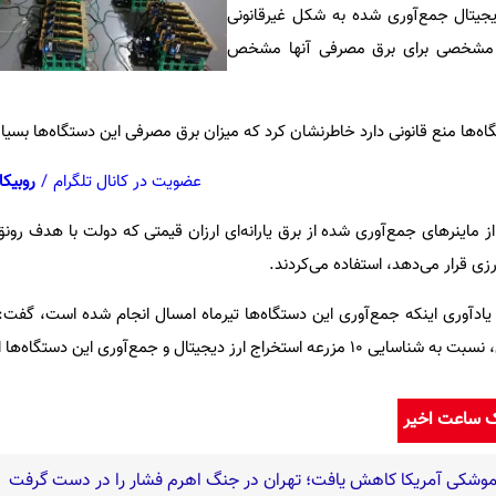
یجیتال جمع‌آوری شده به شکل غیرقانونی
ه مشخصی برای برق مصرفی آنها مشخص
ستگاه‌ها منع قانونی دارد خاطرنشان کرد که میزان برق مصرفی این دستگاه‌ها بسیا
عضویت در کانال تلگرام
/
روبیکا
 ماینرهای جمع‌آوری شده از برق یارانه‌ای ارزان قیمتی که دولت با هدف رونق
ی قرار می‌دهد، استفاده می‌کردند.
یادآوری اینکه جمع‌آوری این دستگاه‌ها تیرماه امسال انجام شده است، گفت: د
دیجیتال و جمع‌آوری این دستگاه‌ها اقدام شد.
ک ساعت اخیر
ر موشکی آمریکا کاهش یافت؛ تهران در جنگ اهرم فشار را در دست گرفت