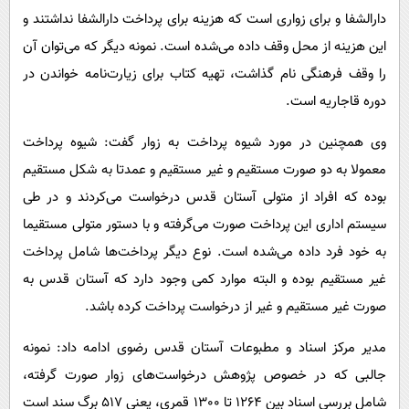
دارالشفا و برای زواری است که هزینه برای پرداخت دارالشفا نداشتند و
این هزینه از محل وقف داده می‌شده است. نمونه دیگر که می‌توان آن
را وقف فرهنگی نام گذاشت، تهیه کتاب برای زیارت‌نامه خواندن در
دوره قاجاریه است.
وی همچنین در مورد شیوه پرداخت به زوار گفت: شیوه پرداخت
معمولا به دو صورت مستقیم و غیر مستقیم و عمدتا به شکل مستقیم
بوده که افراد از متولی آستان قدس درخواست می‌کردند و در طی
سیستم اداری این پرداخت صورت می‌گرفته و با دستور متولی مستقیما
به خود فرد داده می‌شده است. نوع دیگر پرداخت‌ها شامل پرداخت
غیر مستقیم بوده و البته موارد کمی وجود دارد که آستان قدس به
صورت غیر مستقیم و غیر از درخواست پرداخت کرده باشد.
مدیر مرکز اسناد و مطبوعات آستان قدس رضوی ادامه داد: نمونه
جالبی که در خصوص پژوهش درخواست‌های زوار صورت گرفته،
شامل بررسی اسناد بین 1264 تا 1300 قمری، یعنی 517 برگ سند است