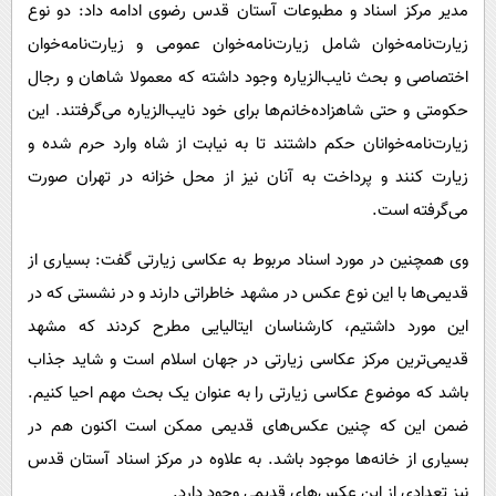
مدیر مرکز اسناد و مطبوعات آستان قدس رضوی ادامه داد: دو نوع
زیارت‌نامه‌خوان شامل زیارت‌نامه‌خوان عمومی و زیارت‌نامه‌خوان
اختصاصی و بحث نایب‌الزیاره وجود داشته که معمولا شاهان و رجال
حکومتی و حتی شاهزاده‌خانم‌ها برای خود نایب‌الزیاره می‌گرفتند. این
زیارت‌نامه‌خوانان حکم داشتند تا به نیابت از شاه وارد حرم شده و
زیارت کنند و پرداخت به آنان نیز از محل خزانه در تهران صورت
می‌گرفته است.
وی همچنین در مورد اسناد مربوط به عکاسی زیارتی گفت: بسیاری از
قدیمی‌ها با این نوع عکس در مشهد خاطراتی دارند و در نشستی که در
این مورد داشتیم، کارشناسان ایتالیایی مطرح کردند که مشهد
قدیمی‌ترین مرکز عکاسی زیارتی در جهان اسلام است و شاید جذاب
باشد که موضوع عکاسی زیارتی را به عنوان یک بحث مهم احیا کنیم.
ضمن این که چنین عکس‌های قدیمی ممکن است اکنون هم در
بسیاری از خانه‌ها موجود باشد. به علاوه در مرکز اسناد آستان قدس
نیز تعدادی از این عکس‌های قدیمی وجود دارد.