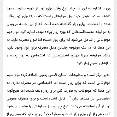
وی با اشاره به این که چند نوع وقف برای زوار از دوره صفویه وجود
داشته است، عنوان کرد: اول موقوفاتی است که صرفا برای زوار وقف
شده و اختصاصا برای زوار گذاشته شده است که از این جمله می‌توان
به موقوفه معتمدالسلطان که ویژه زوار پیاده بوده، اشاره کرد. نوع دوم
موقوفاتی را شامل می‌شود که برای زوار است؛ اما تنوع مصرف دارد. به
این معنا که در یک موقوفه چندین مدل مصرف برای زوار وجود دارد،
مانند موقوفه میرزا مهدی لشکرنویس که اختصاص به زوار پیاده و
نیازهای عموم زوار دارد.
مدیر مرکز اسناد و مطبوعات آستان قدس رضوی اضافه کرد: نوع سوم
موقوفاتی است که برای زوار است اما اختصاصی در مصرف ندارد. به
این معنا که موقوفات به صورت کلی برای زوار وقف شده، اما هیچ‌گونه
اختصاصی در مصرف برای آن قائل نشده است و برای مصرف عمومی
زوار از آن استفاده می‌شود. نوع چهارم نیز موقوفاتی را شامل می‌شود
که بخشی از آن برای زوار است و مصارف دیگری نیز دارد که بسیاری از