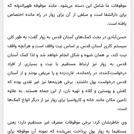
موقوفات ما شامل این دسته می‌شود. مانند موقوفه ظهیرالدوله که
برای دارالشفا است و مبلغی از آن برای زوار در راه مانده اختصاص
یافته است.
حسن‌آبادی در بحث کمک‌های آستان قدس به زوار گفت: به طور کلی
سیستم کاری آستان قدس بر اساس نیت واقف است و هرآنچه واقف
نیت کند، بر همان شیوه و شکل انجام خواهد شد و لذا کمک آستان
قدس به زوار نیز ارتباط مستقیم با نیت و بسیاری از افراد
درخواست‌کننده، در راه‌مانده، غارت‌زده و یا مریض بودند و از آستان
قدس درخواست پول داشتند. برخی هزینه‌ها نیز غیر نقدی بوده که
کفش و پوستین و کلاه و تهیه نان، از این جمله هستند. به علاوه
تامین مکان مانند خانه و کاروانسرا برای زوار نیز از دیگر انواع کمک‌ها
است.
وی خاطرنشان کرد: برخی موقوفات مصرف غیر مستقیم دارد؛ یعنی
مستقیما به زوار پول پرداخت نمی‌شده که نمونه آن موقوفه برای