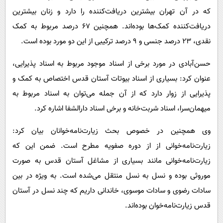
که در آن تهران بیشترین دریافت‌کننده را دارد و زنان بیشترین
دریافت‌کننده کمک‌ها بوده‌اند. همچنین 67 درصد مربوط به کمک
نقدی، 23 درصد جنسی و 9 درصد ترکیبی از این دو مورد بوده است.
حسن‌آبادی در مورد برخی از اسناد موجود مربوط به اسناد پذیرایی،
عنوان کرد: بسیاری از اسناد بیوتات آستان قدس اختصاص به کمک و
پذیرایی از زوار دارد که از آن جمله می‌توان به اسناد مربوط به
میهمان‌سرا، اسناد شربت‌خانه و برخی اسناد دارالشفا اشاره کرد.
وی همچنین در خصوص بحث زیارت‌نامه‌خوانان بیان کرد:
زیارت‌نامه‌خوانی از از دوره صفویه مطرح است. ضمن این که
زیارت‌نامه‌خوانی مانند بسیاری از مشاغل آستان قدس به صورت
موروثی بوده و نسل به نسل منتقل می‌شده است. به ویژه در بین
سادات رضوی و سادات موسوی، خاندانی داریم که چند نسل در آستان
قدس زیارت‌نامه‌خوان بوده‌اند.