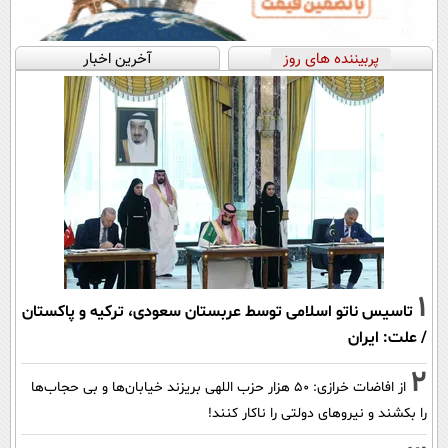
پربیننده های روز
آخرین اخبار
1
تاسیس ناتو اسلامی توسط عربستان سعودی، ترکیه و پاکستان
/ علت: ایران
2
از افاضات خرازی: ۵۰ هزار حزب اللهی بریزند خیابان‌ها و بی حجاب‌ها
را بکشند و نیرو‌های دولتی را ناکار کنند!