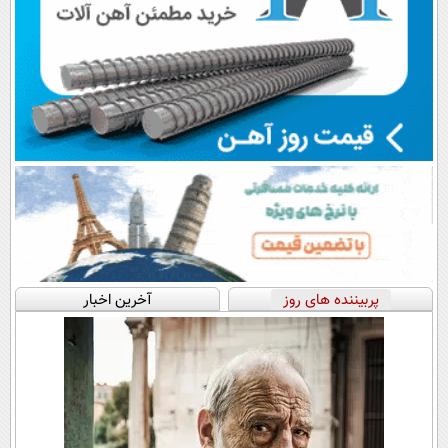
پربیننده های روز
آخرین اخبار