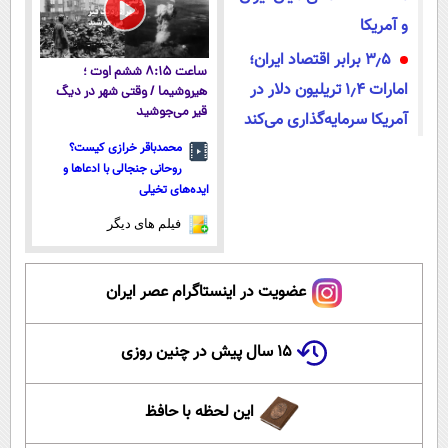
و آمریکا
۳٫۵ برابر اقتصاد ایران؛
ساعت ۸:۱۵ ششم اوت ؛
امارات ۱٫۴ تریلیون دلار در
هیروشیما / وقتی شهر در دیگ
قیر می‌جوشید
آمریکا سرمایه‌گذاری می‌کند
محمدباقر خرازی کیست؟
روحانی جنجالی با ادعاها و
ایده‌های تخیلی
فیلم های دیگر
عضویت در اینستاگرام عصر ایران
۱۵ سال پیش در چنین روزی
این لحظه با حافظ