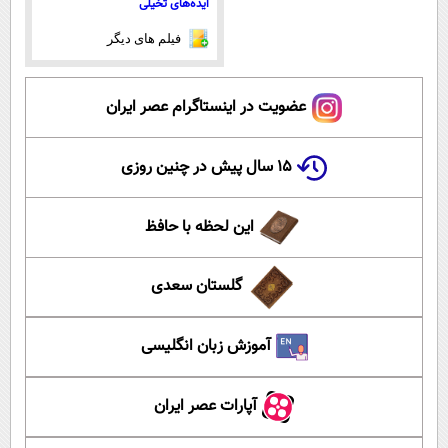
ایده‌های تخیلی
فیلم های دیگر
عضویت در اینستاگرام عصر ایران
۱۵ سال پیش در چنین روزی
این لحظه با حافظ
گلستان سعدی
آموزش زبان انگلیسی
آپارات عصر ایران