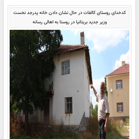
کدخدای روستای کالفات در حال نشان دادن خانه پدرجد نخست
وزیر جدید بریتانیا در روستا به اهالی رسانه