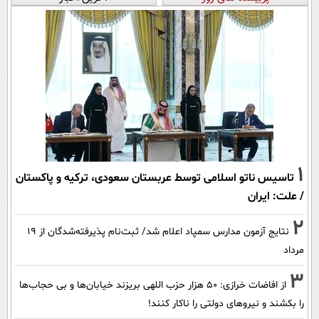
1
تاسیس ناتو اسلامی توسط عربستان سعودی، ترکیه و پاکستان
/ علت: ایران
2
نتایج آزمون مدارس سمپاد اعلام شد/ ثبت‌نام پذیرفته‌شدگان از ۱۹
مرداد
3
از افاضات خرازی: ۵۰ هزار حزب اللهی بریزند خیابان‌ها و بی حجاب‌ها
را بکشند و نیرو‌های دولتی را ناکار کنند!