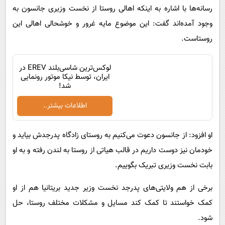
رسانه‌ها با اشاره به اینکه اهالی روستا از نخست وزیری جانسون به
وجود آمده‌اند گفت: این موضوع مایه غرور و خوشحالی اهالی این
روستاست.
لوکس‌ترین شاسی‌بلند EREV در
ایران، توسط نیکا موتور رونمایی
شد!
اطلاعات بیشتر..
او افزود: از جانسون دعوت می‌کنیم به روستای زادگاه پدرجدش بیاید و
خودمان نیز دوست داریم در قالب هیاتی از روستا به لندن رفته و به او
بابت نخست وزیری تبریک بگوییم.
برخی از هم ولایتی‌های پدرجد نخست وزیر جدید بریتانیا هم از او
کمک خواستند تا کمک کند مسایل و مشکلات مختلف روستا، حل
شود.