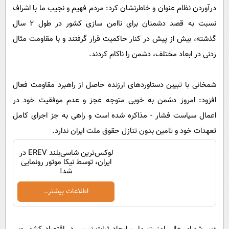
درآوردن نظام عنوان و خاطرنشان کرد: مردم فهیم و نجیب ما با اشراف
نسبت به قصد دشمنان برای ناامن سازی کشور در طول 2 سال
گذشته، بیش از پیش در کنار حاکمیت قرار گرفتند و با مقاومت مثال
زدنی در ابعاد مختلف، دشمن را ناکام کردند.
شمخانی با تبیین دستاوردهای ارزنده حاصل از راهبرد مقاومت فعال
افزود: امروز دشمن به خوبی متوجه عجز و عدم موفقیت خود در
اعمال سیاست فشار - مذاکره شده است و راهی به جز اجرای کامل
تعهدات خود و تامین بدون تنازل حقوق ملت ایران ندارد.
لوکس‌ترین شاسی‌بلند EREV در
ایران، توسط نیکا موتور رونمایی
شد!
اطلاعات بیشتر..