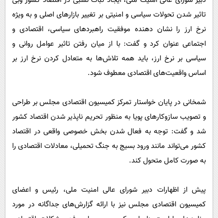
دبیر شورای عالی امنیت ملی، ایجاد ثبات نسبی در اقتصاد کشور وبی
تاثیر شدن تحولات سیاسی و امنیتی بر تغییر بازارهای اصلی و به ویژه
نرخ ارز را نشان دهنده موفقیت راهبردهای سیاسی، اقتصادی و
اجتماعی عنوان کرد و گفت: با از میان رفتن تاثیر عوامل روانی و
سیاسی بر نرخ ارز، باید همه تلاش‌ها به متعادل کردن نرخ ارز بر
اساس واقعیت‌های اقتصادی معطوف شود.
شمخانی در پایان خواستار تمرکز کمیسیون اقتصادی مجلس بر طراحی
و تصویب سازوکارهای پویا به منظور تحریم ناپذیر شدن اقتصاد کشور
شد و گفت: توجه به فعال شدن بخش خصوصی واقعی در اقتصاد
کشور می‌تواند مانند ورود بسیج به جنگ تحمیلی، معادلات اقتصادی را
به صورت کامل متحول کند.
پیش از اظهارات دبیر شورای عالی امنیت ملی، رئیس و اعضای
کمیسیون اقتصادی مجلس نیز با ارائه گزارش‌های جداگانه در مورد