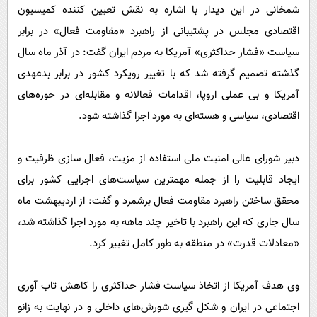
شمخانی در این دیدار با اشاره به نقش تعیین کننده کمیسیون
اقتصادی مجلس در پشتیبانی از راهبرد «مقاومت فعال» در برابر
سیاست «فشار حداکثری» آمریکا به مردم ایران گفت: در آذر ماه سال
گذشته تصمیم گرفته شد که با تغییر رویکرد کشور در برابر بدعهدی
آمریکا و بی عملی اروپا، اقدامات فعالانه و مقابله‌ای در حوزه‌های
اقتصادی، سیاسی و هسته‌ای به مورد اجرا گذاشته شود.
دبیر شورای عالی امنیت ملی استفاده از مزیت، فعال سازی ظرفیت و
ایجاد قابلیت را از جمله مهمترین سیاست‌های اجرایی کشور برای
محقق ساختن راهبرد مقاومت فعال برشمرد و گفت: از اردیبهشت ماه
سال جاری که این راهبرد با تاخیر چند ماهه به مورد اجرا گذاشته شد،
«معادلات قدرت» در منطقه به طور کامل تغییر کرد.
وی هدف آمریکا از اتخاذ سیاست فشار حداکثری را کاهش تاب آوری
اجتماعی در ایران و شکل گیری شورش‌های داخلی و در نهایت به زانو