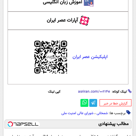
آموزش زبان انگلیسی
آپارات عصر ایران
اپلیکیشن عصر ایران
لینک کوتاه:
کپی لینک
‌گزارش خطا در خبر
برچسب ها:
شمخانی
،
شورای عالی امنیت ملی
مطالب پیشنهادی