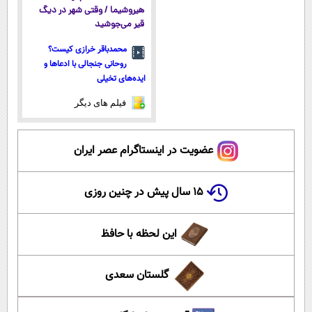
هیروشیما / وقتی شهر در دیگ
قیر می‌جوشید
محمدباقر خرازی کیست؟
روحانی جنجالی با ادعاها و
ایده‌های تخیلی
فیلم های دیگر
عضویت در اینستاگرام عصر ایران
۱۵ سال پیش در چنین روزی
این لحظه با حافظ
گلستان سعدی