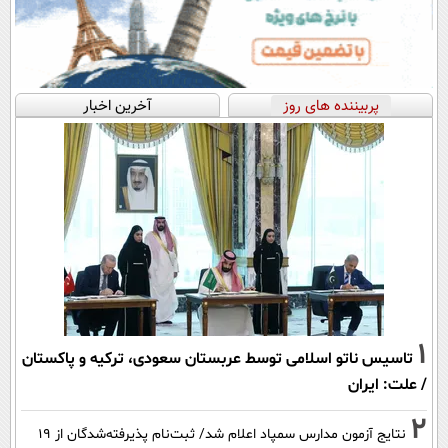
پربیننده های روز
آخرین اخبار
1
تاسیس ناتو اسلامی توسط عربستان سعودی، ترکیه و پاکستان
/ علت: ایران
2
نتایج آزمون مدارس سمپاد اعلام شد/ ثبت‌نام پذیرفته‌شدگان از ۱۹