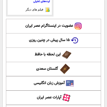
ایده‌های تخیلی
فیلم های دیگر
عضویت در اینستاگرام عصر ایران
۱۵ سال پیش در چنین روزی
این لحظه با حافظ
گلستان سعدی
آموزش زبان انگلیسی
آپارات عصر ایران