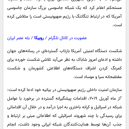
مستحکم اعلام کرد که یک شبکه جاسوسی بزرگ سازمان جاسوسی
آمریکا که در ارتباط تنگاتنگ با رژیم صهیونیستی است را متلاشی کرده
است.
عضویت در کانال تلگرام
/
روبیکا
/
بله عصر ایران
شکست دستگاه امنیتی آمریکا بازتاب گسترده‌ای در رسانه‌های جهان
داشته و ادعای امروز شاباک به نظر می‌آید تلاشی شکست خورده برای
کمرنگ کردن اشراف دستگاه‌های اطلاعتی کشورمان و شکست
مفتضحانه سیا و موساد است.
سازمان امنیت داخلی رژیم صهیونیستی در بیانیه خود ادعا کرده است:
"از ماه آوریل ۲۰۱۹، اقدامات پیشگیرانه گسترده در برخورد با عوامل
شبکه در اسرائیل و کرانه باختری به اجرا درآمد و در خلال آن اقداماتی
برای رسیدگی با چند شهروند اسرائیلی که اطلاعاتی مبنی بر ارتباط و
جذب آن‌ها توسط هدایت‌کنندگان شبکه ایرانی وجود داشت، انجام